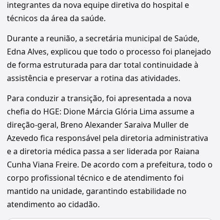
integrantes da nova equipe diretiva do hospital e
técnicos da área da saúde.
Durante a reunião, a secretária municipal de Saúde,
Edna Alves, explicou que todo o processo foi planejado
de forma estruturada para dar total continuidade à
assistência e preservar a rotina das atividades.
Para conduzir a transição, foi apresentada a nova
chefia do HGE: Dione Márcia Glória Lima assume a
direção-geral, Breno Alexander Saraiva Muller de
Azevedo fica responsável pela diretoria administrativa
e a diretoria médica passa a ser liderada por Raiana
Cunha Viana Freire. De acordo com a prefeitura, todo o
corpo profissional técnico e de atendimento foi
mantido na unidade, garantindo estabilidade no
atendimento ao cidadão.