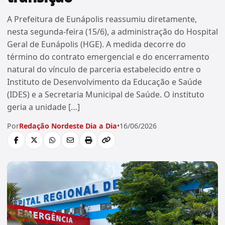
A Prefeitura de Eunápolis reassumiu diretamente,
nesta segunda-feira (15/6), a administração do Hospital
Geral de Eunápolis (HGE). A medida decorre do
término do contrato emergencial e do encerramento
natural do vínculo de parceria estabelecido entre o
Instituto de Desenvolvimento da Educação e Saúde
(IDES) e a Secretaria Municipal de Saúde. O instituto
geria a unidade […]
Por
Redação Nordeste Dia a Dia
•
16/06/2026