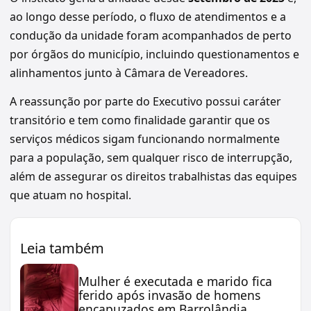
ao longo desse período, o fluxo de atendimentos e a
condução da unidade foram acompanhados de perto
por órgãos do município, incluindo questionamentos e
alinhamentos junto à Câmara de Vereadores.
A reassunção por parte do Executivo possui caráter
transitório e tem como finalidade garantir que os
serviços médicos sigam funcionando normalmente
para a população, sem qualquer risco de interrupção,
além de assegurar os direitos trabalhistas das equipes
que atuam no hospital.
Leia também
Mulher é executada e marido fica
ferido após invasão de homens
encapuzados em Barrolândia