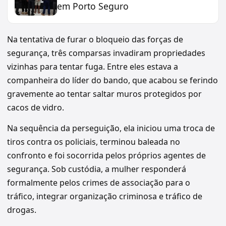
em Porto Seguro
Na tentativa de furar o bloqueio das forças de
segurança, três comparsas invadiram propriedades
vizinhas para tentar fuga. Entre eles estava a
companheira do líder do bando, que acabou se ferindo
gravemente ao tentar saltar muros protegidos por
cacos de vidro.
Na sequência da perseguição, ela iniciou uma troca de
tiros contra os policiais, terminou baleada no
confronto e foi socorrida pelos próprios agentes de
segurança. Sob custódia, a mulher responderá
formalmente pelos crimes de associação para o
tráfico, integrar organização criminosa e tráfico de
drogas.