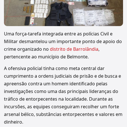
Uma força-tarefa integrada entre as polícias Civil e
Militar desmantelou um importante ponto de apoio do
crime organizado no
distrito de Barrolândia
,
pertencente ao município de Belmonte.
A ofensiva policial tinha como meta central dar
cumprimento a ordens judiciais de prisão e de busca e
apreensão contra um homem identificado pelas
investigações como uma das principais lideranças do
tráfico de entorpecentes na localidade. Durante as
incursões, as equipes conseguiram recolher um forte
arsenal bélico, substâncias entorpecentes e valores em
dinheiro.