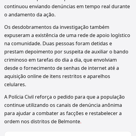
continuou enviando denúncias em tempo real durante
o andamento da ação.
Os desdobramentos da investigação também
expuseram a existência de uma rede de apoio logístico
na comunidade. Duas pessoas foram detidas e
prestam depoimento por suspeita de auxiliar o bando
criminoso em tarefas do dia a dia, que envolviam
desde o fornecimento de senhas de internet até a
aquisição online de itens restritos e aparelhos
celulares.
A Polícia Civil reforça o pedido para que a população
continue utilizando os canais de denúncia anônima
para ajudar a combater as facções e restabelecer a
ordem nos distritos de Belmonte
.