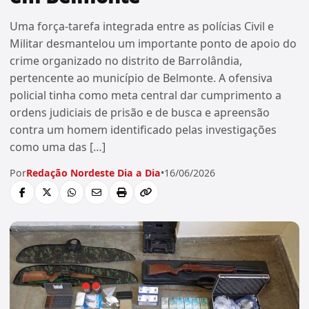
Uma força-tarefa integrada entre as polícias Civil e
Militar desmantelou um importante ponto de apoio do
crime organizado no distrito de Barrolândia,
pertencente ao município de Belmonte. A ofensiva
policial tinha como meta central dar cumprimento a
ordens judiciais de prisão e de busca e apreensão
contra um homem identificado pelas investigações
como uma das […]
Por
Redação Nordeste Dia a Dia
•
16/06/2026