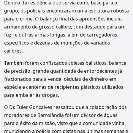
Dentro da residência que servia como base para o
grupo, os policiais encontraram uma estrutura robusta
para o crime. O balanço final das apreensões incluiu
armamento de grosso calibre, com destaque para um
fuzil e outras armas longas, além de carregadores
específicos e dezenas de munições de variados
calibres.
Também foram confiscados coletes balísticos, balança
de precisão, grande quantidade de entorpecentes já
fracionados para a venda, cédulas de dinheiro em
espécie e centenas de recipientes plásticos utilizados
para embalar as drogas.
O Dr. Euler Gonçalves ressaltou que a colaboração dos
moradores de Barrolândia foi um divisor de águas
para o êxito da missão, visto que a comunidade vinha
municiando a polícia com pistas nas últimas semanas e