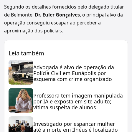
Segundo os detalhes fornecidos pelo delegado titular
de Belmonte,
Dr. Euler Gonçalves
, o principal alvo da
operação conseguiu escapar ao perceber a
aproximação dos policiais.
Leia também
Advogada é alvo de operação da
Polícia Civil em Eunápolis por
esquema com crime organizado
Professora tem imagem manipulada
por IA e exposta em site adulto;
vítima suspeita de alunos
Investigado por espancar mulher
até a morte em Ilhéus é localizado