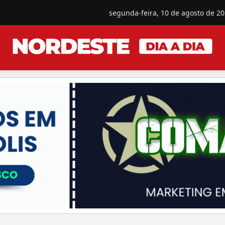
segunda-feira, 10 de agosto de 2