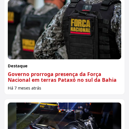
Destaque
Governo prorroga presença da Força
Nacional em terras Pataxó no sul da Bahia
Há 7 meses atrás