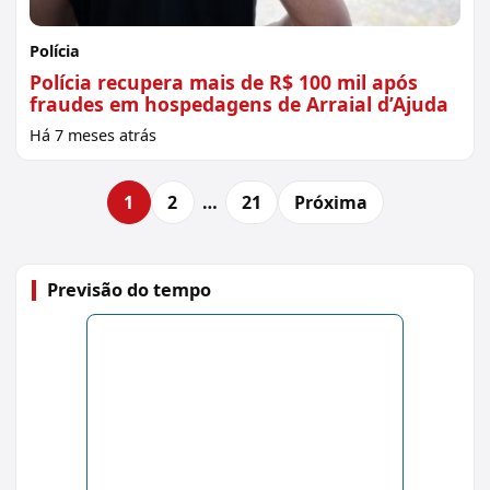
Polícia
Polícia recupera mais de R$ 100 mil após
fraudes em hospedagens de Arraial d’Ajuda
Há 7 meses atrás
1
2
…
21
Próxima
Previsão do tempo