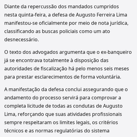
Diante da repercussão dos mandados cumpridos
nesta quinta-feira, a defesa de Augusto Ferreira Lima
manifestou-se oficialmente por meio de nota jurídica,
classificando as buscas policiais como um ato
desnecessário.
O texto dos advogados argumenta que o ex-banqueiro
já se encontrava totalmente à disposição das
autoridades de fiscalização há pelo menos seis meses
para prestar esclarecimentos de forma voluntária.
A manifestação da defesa conclui assegurando que o
andamento do processo servirá para comprovar a
completa licitude de todas as condutas de Augusto
Lima, reforçando que suas atividades profissionais
sempre respeitaram os limites legais, os critérios
técnicos e as normas regulatórias do sistema