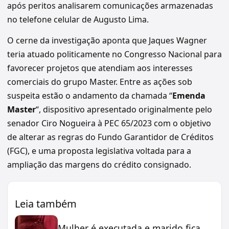
após peritos analisarem comunicações armazenadas
no telefone celular de Augusto Lima.
O cerne da investigação aponta que Jaques Wagner
teria atuado politicamente no Congresso Nacional para
favorecer projetos que atendiam aos interesses
comerciais do grupo Master. Entre as ações sob
suspeita estão o andamento da chamada “
Emenda
Master
“, dispositivo apresentado originalmente pelo
senador Ciro Nogueira à PEC 65/2023 com o objetivo
de alterar as regras do Fundo Garantidor de Créditos
(FGC), e uma proposta legislativa voltada para a
ampliação das margens do crédito consignado.
Leia também
Mulher é executada e marido fica