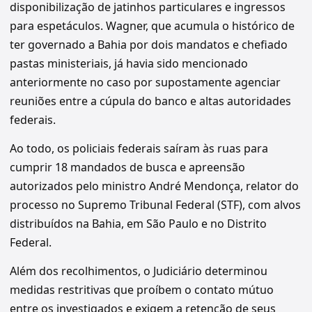
disponibilização de jatinhos particulares e ingressos
para espetáculos. Wagner, que acumula o histórico de
ter governado a Bahia por dois mandatos e chefiado
pastas ministeriais, já havia sido mencionado
anteriormente no caso por supostamente agenciar
reuniões entre a cúpula do banco e altas autoridades
federais.
Ao todo, os policiais federais saíram às ruas para
cumprir 18 mandados de busca e apreensão
autorizados pelo ministro André Mendonça, relator do
processo no Supremo Tribunal Federal (STF), com alvos
distribuídos na Bahia, em São Paulo e no Distrito
Federal.
Além dos recolhimentos, o Judiciário determinou
medidas restritivas que proíbem o contato mútuo
entre os investigados e exigem a retenção de seus