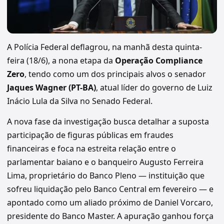
A Polícia Federal deflagrou, na manhã desta quinta-
feira (18/6), a nona etapa da
Operação Compliance
Zero
, tendo como um dos principais alvos o senador
Jaques Wagner (PT-BA)
, atual líder do governo de Luiz
Inácio Lula da Silva no Senado Federal.
A nova fase da investigação busca detalhar a suposta
participação de figuras públicas em fraudes
financeiras e foca na estreita relação entre o
parlamentar baiano e o banqueiro Augusto Ferreira
Lima, proprietário do Banco Pleno — instituição que
sofreu liquidação pelo Banco Central em fevereiro — e
apontado como um aliado próximo de Daniel Vorcaro,
presidente do Banco Master. A apuração ganhou força