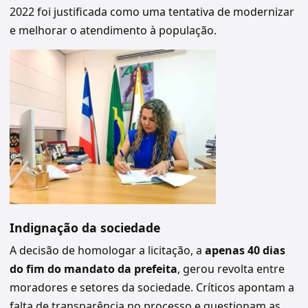
2022 foi justificada como uma tentativa de modernizar
e melhorar o atendimento à população.
Indignação da sociedade
A decisão de homologar a licitação, a
apenas 40 dias
do fim do mandato da prefeita
, gerou revolta entre
moradores e setores da sociedade. Críticos apontam a
falta de transparência no processo e questionam as