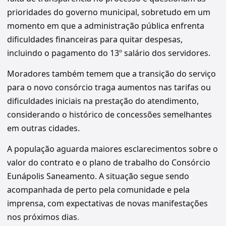
prioridades do governo municipal, sobretudo em um
momento em que a administração pública enfrenta
dificuldades financeiras para quitar despesas,
incluindo o pagamento do 13º salário dos servidores.
Moradores também temem que a transição do serviço
para o novo consórcio traga aumentos nas tarifas ou
dificuldades iniciais na prestação do atendimento,
considerando o histórico de concessões semelhantes
em outras cidades.
A população aguarda maiores esclarecimentos sobre o
valor do contrato e o plano de trabalho do Consórcio
Eunápolis Saneamento. A situação segue sendo
acompanhada de perto pela comunidade e pela
imprensa, com expectativas de novas manifestações
nos próximos dias
.