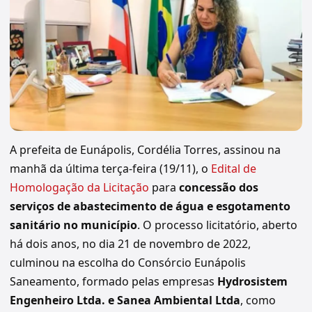
A prefeita de Eunápolis, Cordélia Torres, assinou na
manhã da última terça-feira (19/11), o
Edital de
Homologação da Licitação
para
concessão dos
serviços de abastecimento de água e esgotamento
sanitário no município
. O processo licitatório, aberto
há dois anos, no dia 21 de novembro de 2022,
culminou na escolha do Consórcio Eunápolis
Saneamento, formado pelas empresas
Hydrosistem
Engenheiro Ltda. e Sanea Ambiental Ltda
, como