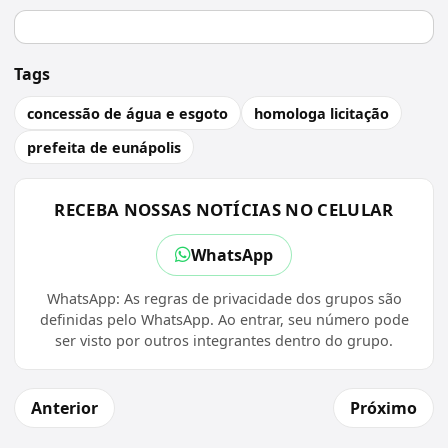
Tags
concessão de água e esgoto
homologa licitação
prefeita de eunápolis
RECEBA NOSSAS NOTÍCIAS NO CELULAR
WhatsApp
WhatsApp: As regras de privacidade dos grupos são
definidas pelo WhatsApp. Ao entrar, seu número pode
ser visto por outros integrantes dentro do grupo.
Anterior
Próximo