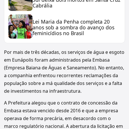
Cabrália
Lei Maria da Penha completa 20
anos sob a sombra do avanço dos
feminicídios no Brasil
Por mais de três décadas, os serviços de água e esgoto
em Eunápolis foram administrados pela Embasa
(Empresa Baiana de Águas e Saneamento). No entanto,
a companhia enfrentou recorrentes reclamações da
população sobre a má qualidade dos serviços e a falta
de investimentos na infraestrutura.
A Prefeitura alegou que o contrato de concessão da
Embasa estava vencido desde 2016 e que a empresa
operava de forma precária, em desacordo com o
marco regulatório nacional. A abertura da licitação em