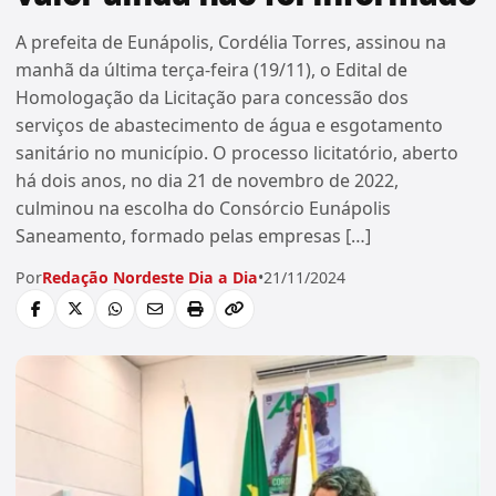
A prefeita de Eunápolis, Cordélia Torres, assinou na
manhã da última terça-feira (19/11), o Edital de
Homologação da Licitação para concessão dos
serviços de abastecimento de água e esgotamento
sanitário no município. O processo licitatório, aberto
há dois anos, no dia 21 de novembro de 2022,
culminou na escolha do Consórcio Eunápolis
Saneamento, formado pelas empresas […]
Por
Redação Nordeste Dia a Dia
•
21/11/2024