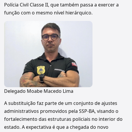
Polícia Civil Classe II, que também passa a exercer a
função com o mesmo nível hierárquico.
Delegado Moabe Macedo Lima
A substituição faz parte de um conjunto de ajustes
administrativos promovidos pela SSP-BA, visando o
fortalecimento das estruturas policiais no interior do
estado. A expectativa é que a chegada do novo