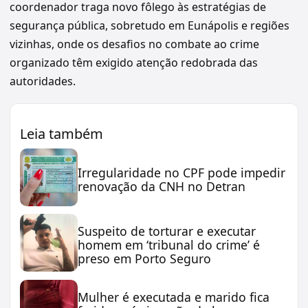
coordenador traga novo fôlego às estratégias de
segurança pública, sobretudo em Eunápolis e regiões
vizinhas, onde os desafios no combate ao crime
organizado têm exigido atenção redobrada das
autoridades.
Leia também
Irregularidade no CPF pode impedir
renovação da CNH no Detran
Suspeito de torturar e executar
homem em ‘tribunal do crime’ é
preso em Porto Seguro
Mulher é executada e marido fica