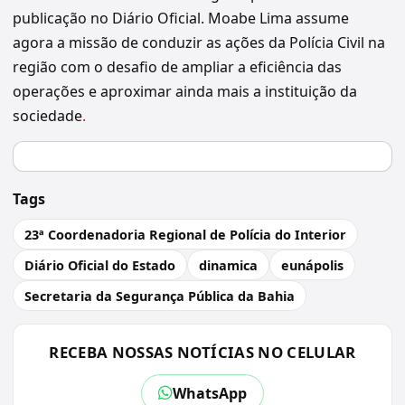
publicação no Diário Oficial. Moabe Lima assume
agora a missão de conduzir as ações da Polícia Civil na
região com o desafio de ampliar a eficiência das
operações e aproximar ainda mais a instituição da
sociedade
.
Tags
23ª Coordenadoria Regional de Polícia do Interior
Diário Oficial do Estado
dinamica
eunápolis
Secretaria da Segurança Pública da Bahia
RECEBA NOSSAS NOTÍCIAS NO CELULAR
WhatsApp