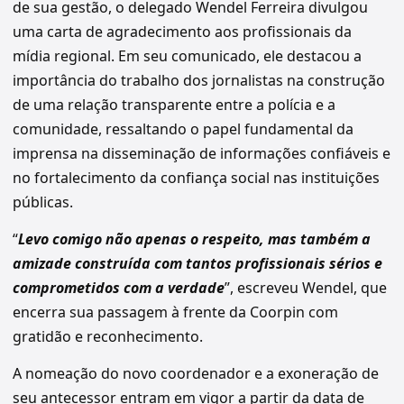
de sua gestão, o delegado Wendel Ferreira divulgou
uma carta de agradecimento aos profissionais da
mídia regional. Em seu comunicado, ele destacou a
importância do trabalho dos jornalistas na construção
de uma relação transparente entre a polícia e a
comunidade, ressaltando o papel fundamental da
imprensa na disseminação de informações confiáveis e
no fortalecimento da confiança social nas instituições
públicas.
“
Levo comigo não apenas o respeito, mas também a
amizade construída com tantos profissionais sérios e
comprometidos com a verdade
”, escreveu Wendel, que
encerra sua passagem à frente da Coorpin com
gratidão e reconhecimento.
A nomeação do novo coordenador e a exoneração de
seu antecessor entram em vigor a partir da data de