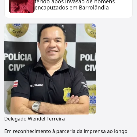
ferido após invasão de homens
encapuzados em Barrolândia
Delegado Wendel Ferreira
Em reconhecimento à parceria da imprensa ao longo