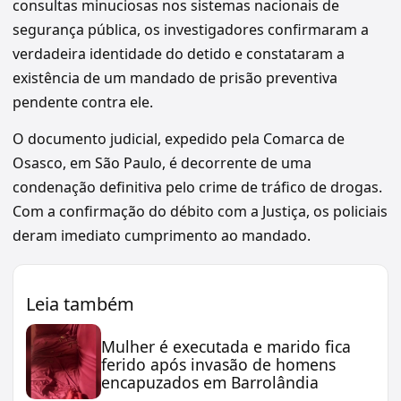
consultas minuciosas nos sistemas nacionais de
segurança pública, os investigadores confirmaram a
verdadeira identidade do detido e constataram a
existência de um mandado de prisão preventiva
pendente contra ele.
O documento judicial, expedido pela Comarca de
Osasco, em São Paulo, é decorrente de uma
condenação definitiva pelo crime de tráfico de drogas.
Com a confirmação do débito com a Justiça, os policiais
deram imediato cumprimento ao mandado.
Leia também
Mulher é executada e marido fica
ferido após invasão de homens
encapuzados em Barrolândia