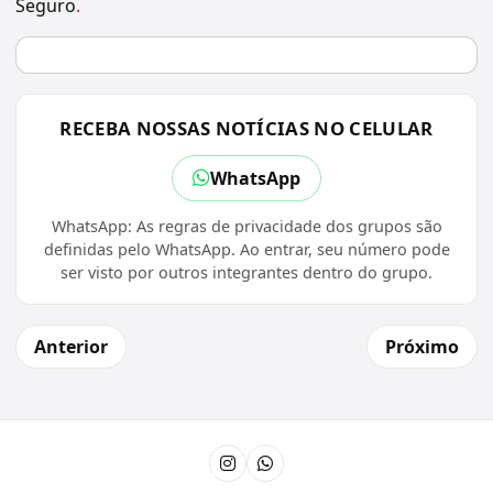
Seguro
.
RECEBA NOSSAS NOTÍCIAS NO CELULAR
WhatsApp
WhatsApp: As regras de privacidade dos grupos são
definidas pelo WhatsApp. Ao entrar, seu número pode
ser visto por outros integrantes dentro do grupo.
Anterior
Próximo
Instagram
Canal do WhatsApp