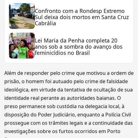
Confronto com a Rondesp Extremo
Sul deixa dois mortos em Santa Cruz
Cabrália
Lei Maria da Penha completa 20
anos sob a sombra do avanço dos
feminicídios no Brasil
Além de responder pelo crime que motivou a ordem de
prisão, o homem foi autuado pelo crime de falsidade
ideológica, em virtude da tentativa de ocultação de sua
identidade real perante as autoridades baianas. O
preso permanece sob custódia na delegacia local, à
disposição do Poder Judiciário, enquanto a Polícia Civil
prossegue com os trâmites legais e a continuidade das
investigações sobre os furtos ocorridos em Porto