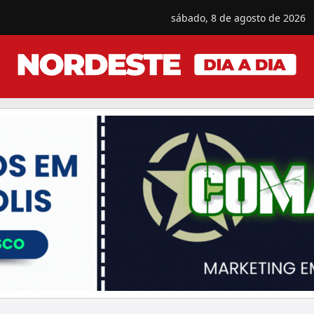
sábado, 8 de agosto de 2026