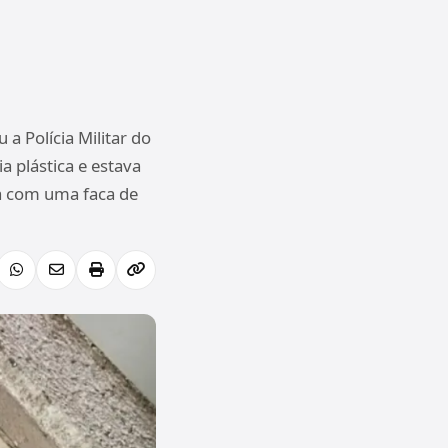
 Polícia Militar do
a plástica e estava
da com uma faca de