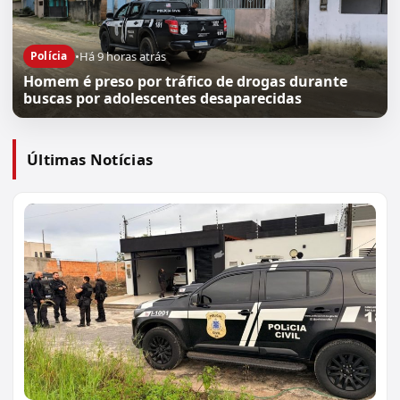
•
Há 9 horas atrás
Polícia
Homem é preso por tráfico de drogas durante
buscas por adolescentes desaparecidas
Últimas Notícias