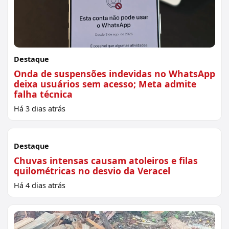
Destaque
Onda de suspensões indevidas no WhatsApp
deixa usuários sem acesso; Meta admite
falha técnica
Há 3 dias atrás
Sem imagem
Destaque
Chuvas intensas causam atoleiros e filas
quilométricas no desvio da Veracel
Há 4 dias atrás