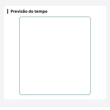
Previsão do tempo