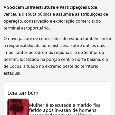
A
Socicam Infraestrutura e Participações Ltda
.
venceu a disputa pública e assumirá as atribuições de
operação, conservação e exploração comercial do
terminal aeroportuário.
O novo pacote de concessões do estado também inclui
a responsabilidade administrativa sobre outros dois
importantes aeródromos regionais: o de Senhor do
Bonfim, localizado na porção centro-norte baiana, e o
de Cocos, situado no extremo oeste do território
estadual.
Leia também
Mulher é executada e marido fica
ferido após invasão de homens