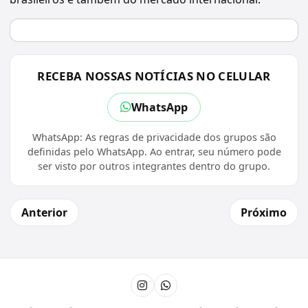
RECEBA NOSSAS NOTÍCIAS NO CELULAR
WhatsApp
WhatsApp: As regras de privacidade dos grupos são
definidas pelo WhatsApp. Ao entrar, seu número pode
ser visto por outros integrantes dentro do grupo.
Anterior
Próximo
Instagram
Canal do WhatsApp