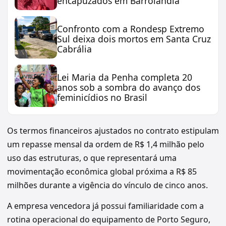
encapuzados em Barrolândia
Confronto com a Rondesp Extremo
Sul deixa dois mortos em Santa Cruz
Cabrália
Lei Maria da Penha completa 20
anos sob a sombra do avanço dos
feminicídios no Brasil
Os termos financeiros ajustados no contrato estipulam
um repasse mensal da ordem de R$ 1,4 milhão pelo
uso das estruturas, o que representará uma
movimentação econômica global próxima a R$ 85
milhões durante a vigência do vínculo de cinco anos.
A empresa vencedora já possui familiaridade com a
rotina operacional do equipamento de Porto Seguro,