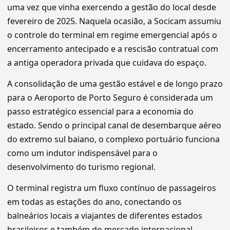
uma vez que vinha exercendo a gestão do local desde
fevereiro de 2025. Naquela ocasião, a Socicam assumiu
o controle do terminal em regime emergencial após o
encerramento antecipado e a rescisão contratual com
a antiga operadora privada que cuidava do espaço.
A consolidação de uma gestão estável e de longo prazo
para o Aeroporto de Porto Seguro é considerada um
passo estratégico essencial para a economia do
estado. Sendo o principal canal de desembarque aéreo
do extremo sul baiano, o complexo portuário funciona
como um indutor indispensável para o
desenvolvimento do turismo regional.
O terminal registra um fluxo contínuo de passageiros
em todas as estações do ano, conectando os
balneários locais a viajantes de diferentes estados
brasileiros e também do mercado internacional.