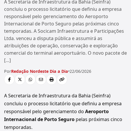
A Secretaria de Infraestrutura da Bahia (Seinfra)
concluiu o processo licitatório que definiu a empresa
responsável pelo gerenciamento do Aeroporto
Internacional de Porto Seguro pelas próximas cinco
temporadas. A Socicam Infraestrutura e Participações
Ltda. venceu a disputa pública e assumirá as
atribuições de operação, conservação e exploração
comercial do terminal aeroportuário. O novo pacote de
[…]
Por
Redação Nordeste Dia a Dia
•
22/06/2026
A Secretaria de Infraestrutura da Bahia (Seinfra)
concluiu o processo licitatório que definiu a empresa
responsável pelo gerenciamento do
Aeroporto
Internacional de Porto Seguro
pelas próximas cinco
temporadas.