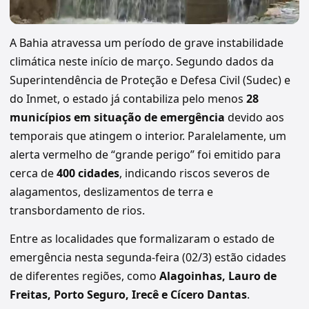
A Bahia atravessa um período de grave instabilidade
climática neste início de março. Segundo dados da
Superintendência de Proteção e Defesa Civil (Sudec) e
do Inmet, o estado já contabiliza pelo menos
28
municípios em situação de emergência
devido aos
temporais que atingem o interior. Paralelamente, um
alerta vermelho de “grande perigo” foi emitido para
cerca de
400 cidades
, indicando riscos severos de
alagamentos, deslizamentos de terra e
transbordamento de rios.
Entre as localidades que formalizaram o estado de
emergência nesta segunda-feira (02/3) estão cidades
de diferentes regiões, como
Alagoinhas, Lauro de
Freitas, Porto Seguro, Irecê e Cícero Dantas
.