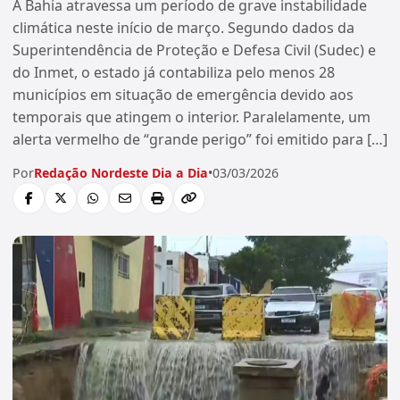
A Bahia atravessa um período de grave instabilidade
climática neste início de março. Segundo dados da
Superintendência de Proteção e Defesa Civil (Sudec) e
do Inmet, o estado já contabiliza pelo menos 28
municípios em situação de emergência devido aos
temporais que atingem o interior. Paralelamente, um
alerta vermelho de “grande perigo” foi emitido para […]
Por
Redação Nordeste Dia a Dia
•
03/03/2026