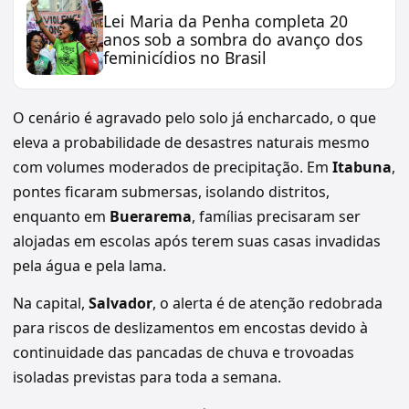
Lei Maria da Penha completa 20
anos sob a sombra do avanço dos
feminicídios no Brasil
O cenário é agravado pelo solo já encharcado, o que
eleva a probabilidade de desastres naturais mesmo
com volumes moderados de precipitação. Em
Itabuna
,
pontes ficaram submersas, isolando distritos,
enquanto em
Buerarema
, famílias precisaram ser
alojadas em escolas após terem suas casas invadidas
pela água e pela lama.
Na capital,
Salvador
, o alerta é de atenção redobrada
para riscos de deslizamentos em encostas devido à
continuidade das pancadas de chuva e trovoadas
isoladas previstas para toda a semana.