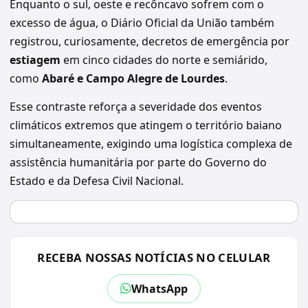
Enquanto o sul, oeste e recôncavo sofrem com o
excesso de água, o Diário Oficial da União também
registrou, curiosamente, decretos de emergência por
estiagem
em cinco cidades do norte e semiárido,
como
Abaré e Campo Alegre de Lourdes
.
Esse contraste reforça a severidade dos eventos
climáticos extremos que atingem o território baiano
simultaneamente, exigindo uma logística complexa de
assistência humanitária por parte do Governo do
Estado e da Defesa Civil Nacional.
RECEBA NOSSAS NOTÍCIAS NO CELULAR
WhatsApp