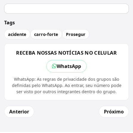
Tags
acidente
carro-forte
Prosegur
RECEBA NOSSAS NOTÍCIAS NO CELULAR
WhatsApp
WhatsApp: As regras de privacidade dos grupos são
definidas pelo WhatsApp. Ao entrar, seu número pode
ser visto por outros integrantes dentro do grupo.
Anterior
Próximo