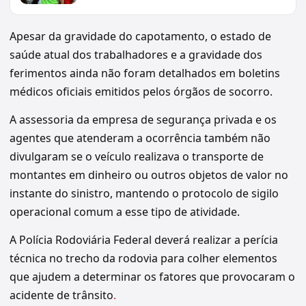
Apesar da gravidade do capotamento, o estado de
saúde atual dos trabalhadores e a gravidade dos
ferimentos ainda não foram detalhados em boletins
médicos oficiais emitidos pelos órgãos de socorro.
A assessoria da empresa de segurança privada e os
agentes que atenderam a ocorrência também não
divulgaram se o veículo realizava o transporte de
montantes em dinheiro ou outros objetos de valor no
instante do sinistro, mantendo o protocolo de sigilo
operacional comum a esse tipo de atividade.
A Polícia Rodoviária Federal deverá realizar a perícia
técnica no trecho da rodovia para colher elementos
que ajudem a determinar os fatores que provocaram o
acidente de trânsito
.