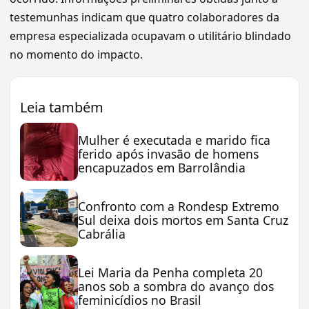
testemunhas indicam que quatro colaboradores da
empresa especializada ocupavam o utilitário blindado
no momento do impacto.
Leia também
Mulher é executada e marido fica
ferido após invasão de homens
encapuzados em Barrolândia
Confronto com a Rondesp Extremo
Sul deixa dois mortos em Santa Cruz
Cabrália
Lei Maria da Penha completa 20
anos sob a sombra do avanço dos
feminicídios no Brasil