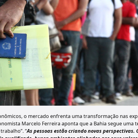
onômicos, o mercado enfrenta uma transformação nas exp
onomista Marcelo Ferreira aponta que a Bahia segue uma t
trabalho”. “
As pessoas estão criando novas perspectivas. 