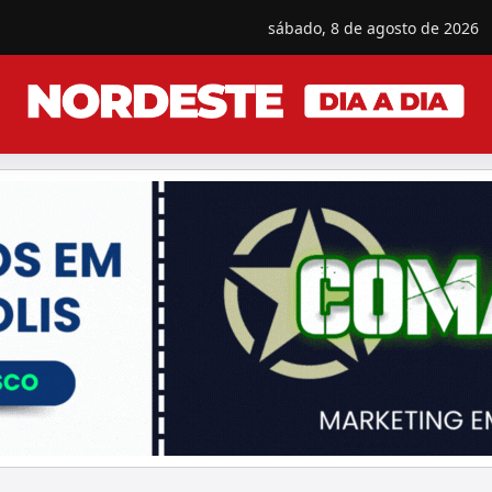
sábado, 8 de agosto de 2026