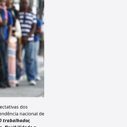
ectativas dos
endência nacional de
O trabalhador,