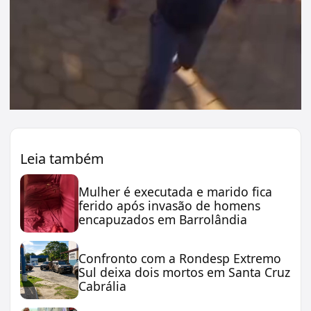
Leia também
Mulher é executada e marido fica
ferido após invasão de homens
encapuzados em Barrolândia
Confronto com a Rondesp Extremo
Sul deixa dois mortos em Santa Cruz
Cabrália