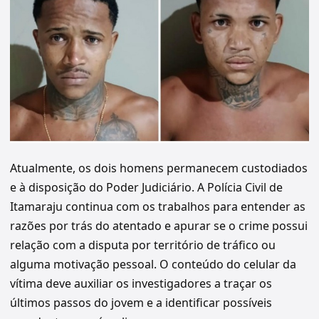
Atualmente, os dois homens permanecem custodiados
e à disposição do Poder Judiciário. A Polícia Civil de
Itamaraju continua com os trabalhos para entender as
razões por trás do atentado e apurar se o crime possui
relação com a disputa por território de tráfico ou
alguma motivação pessoal. O conteúdo do celular da
vítima deve auxiliar os investigadores a traçar os
últimos passos do jovem e a identificar possíveis