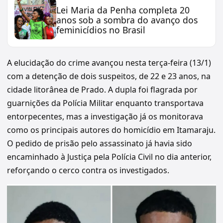
Lei Maria da Penha completa 20
anos sob a sombra do avanço dos
feminicídios no Brasil
A elucidação do crime avançou nesta terça-feira (13/1)
com a detenção de dois suspeitos, de 22 e 23 anos, na
cidade litorânea de Prado. A dupla foi flagrada por
guarnições da Polícia Militar enquanto transportava
entorpecentes, mas a investigação já os monitorava
como os principais autores do homicídio em Itamaraju.
O pedido de prisão pelo assassinato já havia sido
encaminhado à Justiça pela Polícia Civil no dia anterior,
reforçando o cerco contra os investigados.