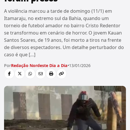
A violência marcou a tarde de domingo (11/1) em
Itamaraju, no extremo sul da Bahia, quando um
torneio de futebol amador no bairro Cristo Redentor
se transformou em cenário de horror. O jovem Kauan
Santos Soares, de 19 anos, foi morto a tiros na frente
de diversos espectadores. Um detalhe perturbador do
caso é que […]
Por
Redação Nordeste Dia a Dia
•
13/01/2026