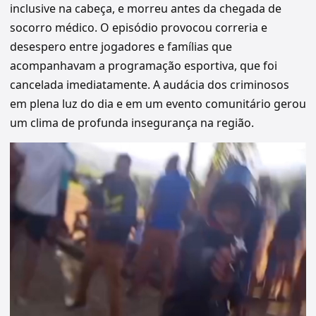
inclusive na cabeça, e morreu antes da chegada de
socorro médico. O episódio provocou correria e
desespero entre jogadores e famílias que
acompanhavam a programação esportiva, que foi
cancelada imediatamente. A audácia dos criminosos
em plena luz do dia e em um evento comunitário gerou
um clima de profunda insegurança na região.