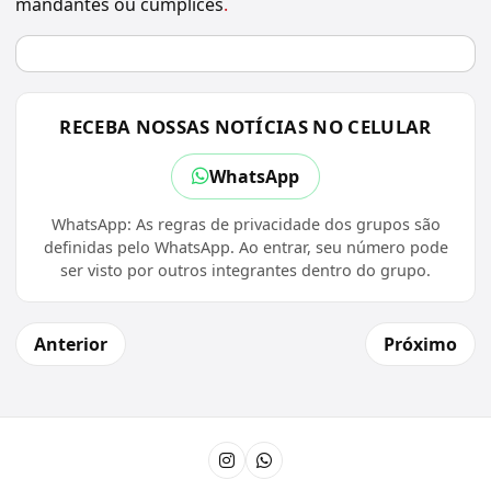
mandantes ou cúmplices
.
RECEBA NOSSAS NOTÍCIAS NO CELULAR
WhatsApp
WhatsApp: As regras de privacidade dos grupos são
definidas pelo WhatsApp. Ao entrar, seu número pode
ser visto por outros integrantes dentro do grupo.
Anterior
Próximo
Instagram
Canal do WhatsApp