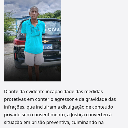
Diante da evidente incapacidade das medidas
protetivas em conter o agressor e da gravidade das
infrações, que incluíram a divulgação de conteúdo
privado sem consentimento, a Justiça converteu a
situação em prisão preventiva, culminando na