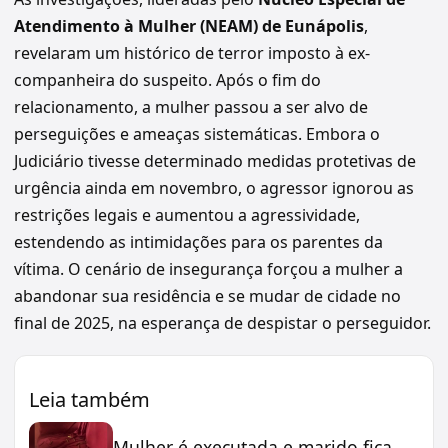
Atendimento à Mulher (NEAM) de Eunápolis
,
revelaram um histórico de terror imposto à ex-
companheira do suspeito. Após o fim do
relacionamento, a mulher passou a ser alvo de
perseguições e ameaças sistemáticas. Embora o
Judiciário tivesse determinado medidas protetivas de
urgência ainda em novembro, o agressor ignorou as
restrições legais e aumentou a agressividade,
estendendo as intimidações para os parentes da
vítima. O cenário de insegurança forçou a mulher a
abandonar sua residência e se mudar de cidade no
final de 2025, na esperança de despistar o perseguidor.
Leia também
Mulher é executada e marido fica