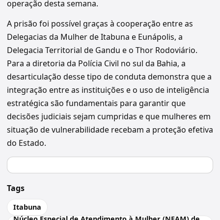
operação desta semana.
A prisão foi possível graças à cooperação entre as
Delegacias da Mulher de Itabuna e Eunápolis, a
Delegacia Territorial de Gandu e o Thor Rodoviário.
Para a diretoria da Polícia Civil no sul da Bahia, a
desarticulação desse tipo de conduta demonstra que a
integração entre as instituições e o uso de inteligência
estratégica são fundamentais para garantir que
decisões judiciais sejam cumpridas e que mulheres em
situação de vulnerabilidade recebam a proteção efetiva
do Estado.
Tags
Itabuna
Núcleo Especial de Atendimento à Mulher (NEAM) de