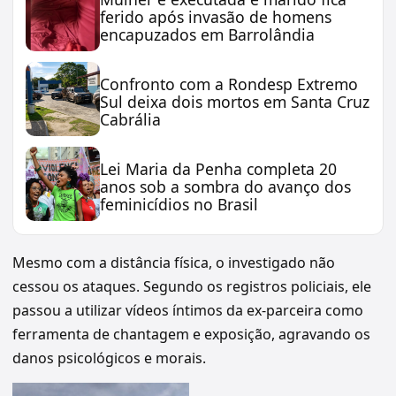
ferido após invasão de homens
encapuzados em Barrolândia
Confronto com a Rondesp Extremo
Sul deixa dois mortos em Santa Cruz
Cabrália
Lei Maria da Penha completa 20
anos sob a sombra do avanço dos
feminicídios no Brasil
Mesmo com a distância física, o investigado não
cessou os ataques. Segundo os registros policiais, ele
passou a utilizar vídeos íntimos da ex-parceira como
ferramenta de chantagem e exposição, agravando os
danos psicológicos e morais.