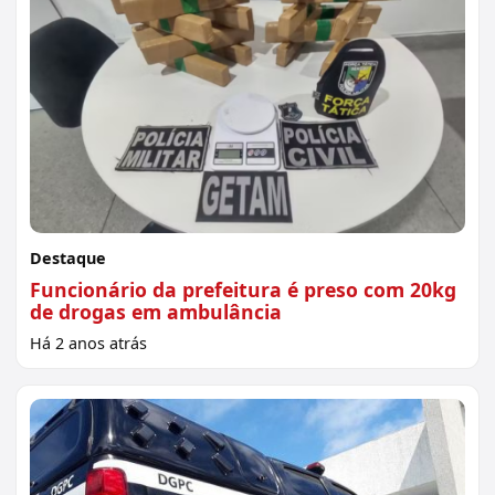
Destaque
Funcionário da prefeitura é preso com 20kg
de drogas em ambulância
Há 2 anos atrás