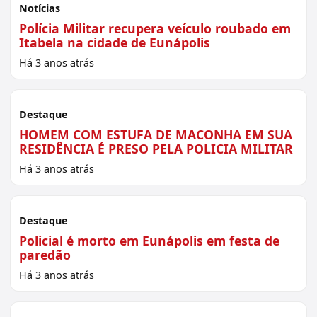
Notícias
Polícia Militar recupera veículo roubado em
Itabela na cidade de Eunápolis
Há 3 anos atrás
Destaque
HOMEM COM ESTUFA DE MACONHA EM SUA
RESIDÊNCIA É PRESO PELA POLICIA MILITAR
Há 3 anos atrás
Destaque
Policial é morto em Eunápolis em festa de
paredão
Há 3 anos atrás