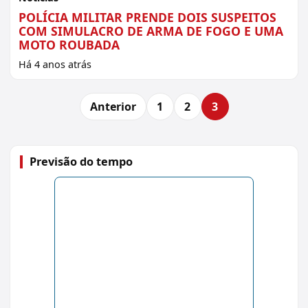
POLÍCIA MILITAR PRENDE DOIS SUSPEITOS
COM SIMULACRO DE ARMA DE FOGO E UMA
MOTO ROUBADA
Há 4 anos atrás
Anterior
1
2
3
Previsão do tempo