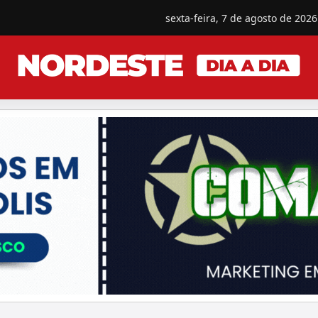
sexta-feira, 7 de agosto de 2026