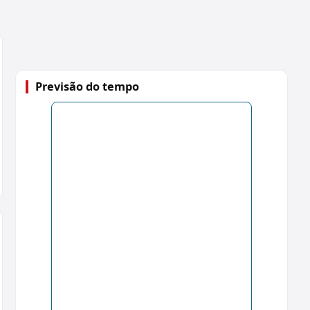
Previsão do tempo