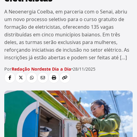
A Neoenergia Coelba, em parceria com o Senai, abriu
um novo processo seletivo para o curso gratuito de
formação de eletricistas, oferecendo 135 vagas
distribuídas em cinco municípios baianos. Em três
deles, as turmas serão exclusivas para mulheres,
reforçando iniciativas de inclusão no setor elétrico. As
inscrições já estão abertas e podem ser feitas até […]
Por
Redação Nordeste Dia a Dia
•
28/11/2025