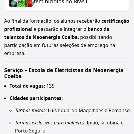
feminicídios no Brasil
Ao final da formação, os alunos receberão
certificação
profissional
e passarão a integrar o
banco de
talentos da Neoenergia Coelba
, possibilitando
participação em futuras seleções de emprego na
empresa.
Serviço – Escola de Eletricistas da Neoenergia
Coelba
Total de vagas:
135
Cidades participantes:
Turmas mistas:
Luís Eduardo Magalhães e Remanso
Turmas exclusivas para mulheres:
Ipiaú, Jacobina e
Porto Seguro