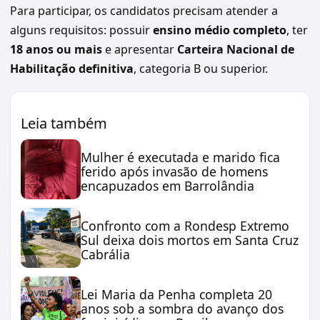
Para participar, os candidatos precisam atender a
alguns requisitos: possuir
ensino médio completo
, ter
18 anos ou mais
e apresentar
Carteira Nacional de
Habilitação definitiva
, categoria B ou superior.
Leia também
Mulher é executada e marido fica
ferido após invasão de homens
encapuzados em Barrolândia
Confronto com a Rondesp Extremo
Sul deixa dois mortos em Santa Cruz
Cabrália
Lei Maria da Penha completa 20
anos sob a sombra do avanço dos