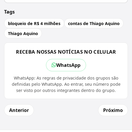
Tags
bloqueio de R$ 4 milhões
contas de Thiago Aquino
Thiago Aquino
RECEBA NOSSAS NOTÍCIAS NO CELULAR
WhatsApp
WhatsApp: As regras de privacidade dos grupos são
definidas pelo WhatsApp. Ao entrar, seu número pode
ser visto por outros integrantes dentro do grupo.
Anterior
Próximo