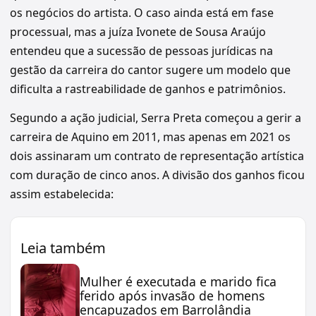
os negócios do artista. O caso ainda está em fase
processual, mas a juíza Ivonete de Sousa Araújo
entendeu que a sucessão de pessoas jurídicas na
gestão da carreira do cantor sugere um modelo que
dificulta a rastreabilidade de ganhos e patrimônios.
Segundo a ação judicial, Serra Preta começou a gerir a
carreira de Aquino em 2011, mas apenas em 2021 os
dois assinaram um contrato de representação artística
com duração de cinco anos. A divisão dos ganhos ficou
assim estabelecida:
Leia também
Mulher é executada e marido fica
ferido após invasão de homens
encapuzados em Barrolândia