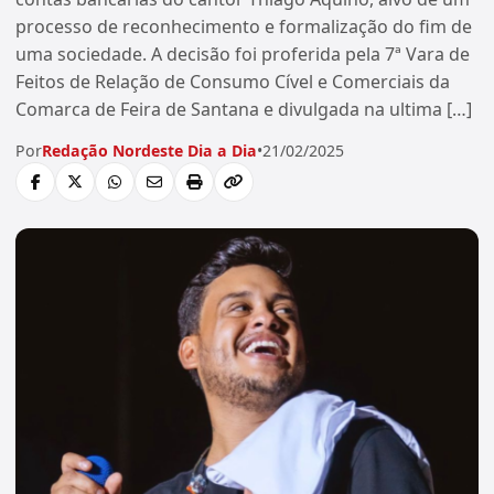
processo de reconhecimento e formalização do fim de
uma sociedade. A decisão foi proferida pela 7ª Vara de
Feitos de Relação de Consumo Cível e Comerciais da
Comarca de Feira de Santana e divulgada na ultima […]
Por
Redação Nordeste Dia a Dia
•
21/02/2025