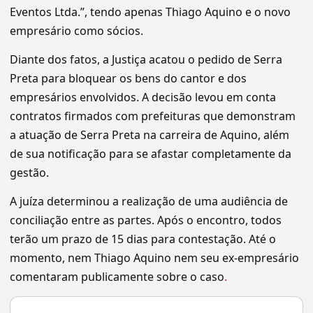
Eventos Ltda.”, tendo apenas Thiago Aquino e o novo
empresário como sócios.
Diante dos fatos, a Justiça acatou o pedido de Serra
Preta para bloquear os bens do cantor e dos
empresários envolvidos. A decisão levou em conta
contratos firmados com prefeituras que demonstram
a atuação de Serra Preta na carreira de Aquino, além
de sua notificação para se afastar completamente da
gestão.
A juíza determinou a realização de uma audiência de
conciliação entre as partes. Após o encontro, todos
terão um prazo de 15 dias para contestação. Até o
momento, nem Thiago Aquino nem seu ex-empresário
comentaram publicamente sobre o caso
.