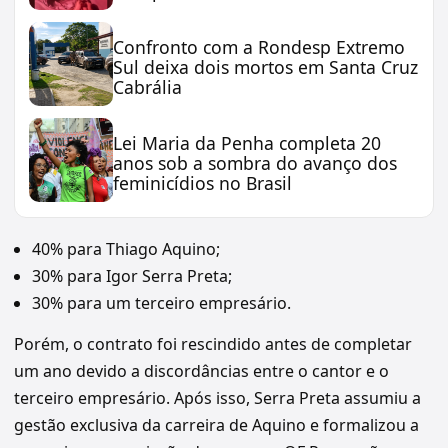
Confronto com a Rondesp Extremo
Sul deixa dois mortos em Santa Cruz
Cabrália
Lei Maria da Penha completa 20
anos sob a sombra do avanço dos
feminicídios no Brasil
40% para Thiago Aquino;
30% para Igor Serra Preta;
30% para um terceiro empresário.
Porém, o contrato foi rescindido antes de completar
um ano devido a discordâncias entre o cantor e o
terceiro empresário. Após isso, Serra Preta assumiu a
gestão exclusiva da carreira de Aquino e formalizou a