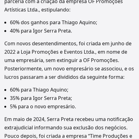
parceria com a criação da empresa OF Promoções
Artísticas Ltda., estipulando:
60% dos ganhos para Thiago Aquino;
40% para Igor Serra Preta.
Com novos desentendimentos, foi criada em junho de
2022 a Loja Promoções e Eventos Ltda., em nome de
uma empresária, sem extinguir a OF Promoções.
Posteriormente, um novo empresário se associou, e os
lucros passaram a ser divididos da seguinte forma:
60% para Thiago Aquino;
35% para Igor Serra Preta;
5% para o novo empresário.
Em maio de 2024, Serra Preta recebeu uma notificação
extrajudicial informando sua exclusão dos negócios.
Pouco depois, foi criada a empresa “Time Produções e