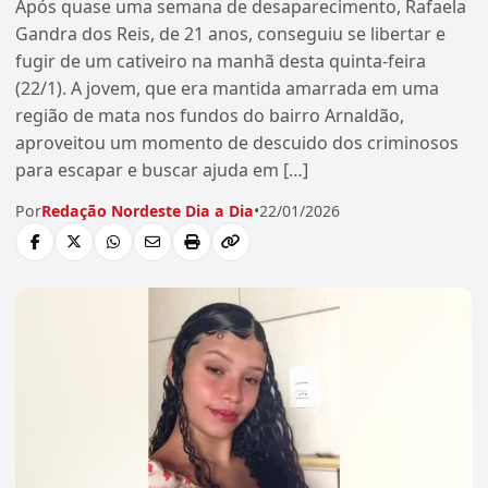
Após quase uma semana de desaparecimento, Rafaela
Gandra dos Reis, de 21 anos, conseguiu se libertar e
fugir de um cativeiro na manhã desta quinta-feira
(22/1). A jovem, que era mantida amarrada em uma
região de mata nos fundos do bairro Arnaldão,
aproveitou um momento de descuido dos criminosos
para escapar e buscar ajuda em […]
Por
Redação Nordeste Dia a Dia
•
22/01/2026