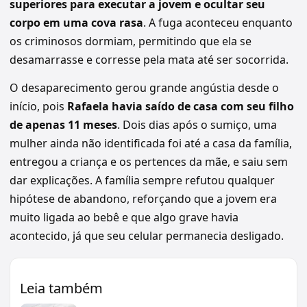
superiores para executar a jovem e ocultar seu
corpo em uma cova rasa
. A fuga aconteceu enquanto
os criminosos dormiam, permitindo que ela se
desamarrasse e corresse pela mata até ser socorrida.
O desaparecimento gerou grande angústia desde o
início, pois
Rafaela havia saído de casa com seu filho
de apenas 11 meses
. Dois dias após o sumiço, uma
mulher ainda não identificada foi até a casa da família,
entregou a criança e os pertences da mãe, e saiu sem
dar explicações. A família sempre refutou qualquer
hipótese de abandono, reforçando que a jovem era
muito ligada ao bebê e que algo grave havia
acontecido, já que seu celular permanecia desligado.
Leia também