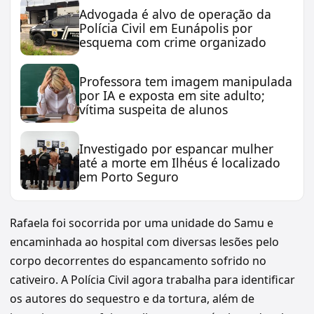
Advogada é alvo de operação da
Polícia Civil em Eunápolis por
esquema com crime organizado
Professora tem imagem manipulada
por IA e exposta em site adulto;
vítima suspeita de alunos
Investigado por espancar mulher
até a morte em Ilhéus é localizado
em Porto Seguro
Rafaela foi socorrida por uma unidade do Samu e
encaminhada ao hospital com diversas lesões pelo
corpo decorrentes do espancamento sofrido no
cativeiro. A Polícia Civil agora trabalha para identificar
os autores do sequestro e da tortura, além de