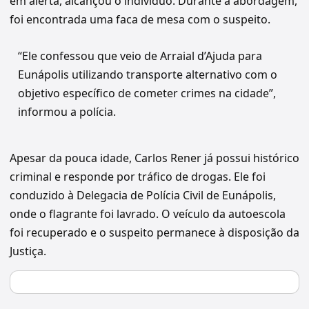
em alerta, alcançou o indivíduo. Durante a abordagem,
foi encontrada uma faca de mesa com o suspeito.
“Ele confessou que veio de Arraial d’Ajuda para
Eunápolis utilizando transporte alternativo com o
objetivo específico de cometer crimes na cidade”,
informou a polícia.
Apesar da pouca idade, Carlos Rener já possui histórico
criminal e responde por tráfico de drogas. Ele foi
conduzido à Delegacia de Polícia Civil de Eunápolis,
onde o flagrante foi lavrado. O veículo da autoescola
foi recuperado e o suspeito permanece à disposição da
Justiça.