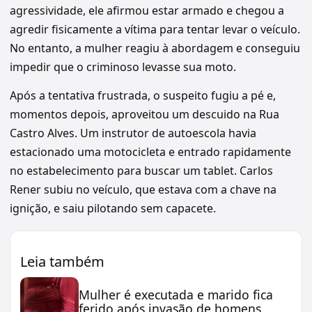
agressividade, ele afirmou estar armado e chegou a
agredir fisicamente a vítima para tentar levar o veículo.
No entanto, a mulher reagiu à abordagem e conseguiu
impedir que o criminoso levasse sua moto.
Após a tentativa frustrada, o suspeito fugiu a pé e,
momentos depois, aproveitou um descuido na Rua
Castro Alves. Um instrutor de autoescola havia
estacionado uma motocicleta e entrado rapidamente
no estabelecimento para buscar um tablet. Carlos
Rener subiu no veículo, que estava com a chave na
ignição, e saiu pilotando sem capacete.
Leia também
Mulher é executada e marido fica
ferido após invasão de homens