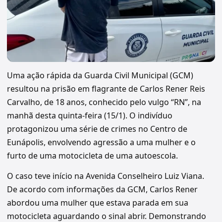
Uma ação rápida da Guarda Civil Municipal (GCM)
resultou na prisão em flagrante de Carlos Rener Reis
Carvalho, de 18 anos, conhecido pelo vulgo “RN”, na
manhã desta quinta-feira (15/1). O indivíduo
protagonizou uma série de crimes no Centro de
Eunápolis, envolvendo agressão a uma mulher e o
furto de uma motocicleta de uma autoescola.
O caso teve início na Avenida Conselheiro Luiz Viana.
De acordo com informações da GCM, Carlos Rener
abordou uma mulher que estava parada em sua
motocicleta aguardando o sinal abrir. Demonstrando