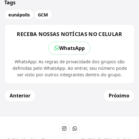
Tags
eunápolis
GCM
RECEBA NOSSAS NOTÍCIAS NO CELULAR
WhatsApp
WhatsApp: As regras de privacidade dos grupos são
definidas pelo WhatsApp. Ao entrar, seu número pode
ser visto por outros integrantes dentro do grupo.
Anterior
Próximo
Instagram
Canal do WhatsApp