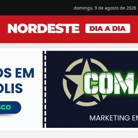
domingo, 9 de agosto de 2026