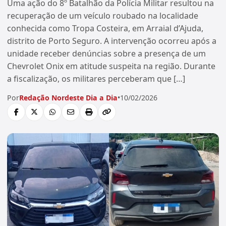
Uma ação do 8º Batalhão da Polícia Militar resultou na
recuperação de um veículo roubado na localidade
conhecida como Tropa Costeira, em Arraial d’Ajuda,
distrito de Porto Seguro. A intervenção ocorreu após a
unidade receber denúncias sobre a presença de um
Chevrolet Onix em atitude suspeita na região. Durante
a fiscalização, os militares perceberam que […]
Por
Redação Nordeste Dia a Dia
•
10/02/2026