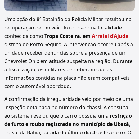
Uma ação do 8º Batalhão da Polícia Militar resultou na
recuperação de um veículo roubado na localidade
conhecida como
Tropa Costeira, em
Arraial d’Ajuda
,
distrito de Porto Seguro. A intervenção ocorreu após a
unidade receber denúncias sobre a presença de um
Chevrolet Onix em atitude suspeita na região. Durante
a fiscalização, os militares perceberam que as
informações contidas na placa não eram compatíveis
com o automóvel abordado.
A confirmação da irregularidade veio por meio de uma
inspeção detalhada no número do chassi. A consulta
ao sistema revelou que o carro possuía uma
restrição
de furto e roubo registrada no município de Ubatã
,
no sul da Bahia, datada do último dia 4 de fevereiro. O