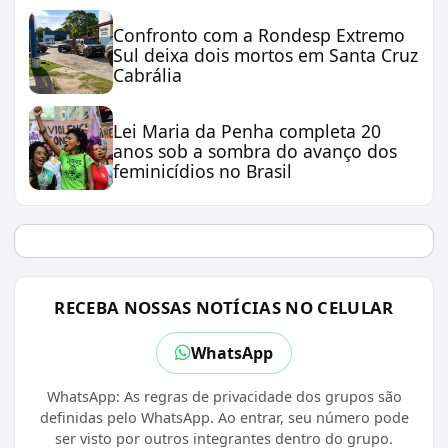
Confronto com a Rondesp Extremo
Sul deixa dois mortos em Santa Cruz
Cabrália
Lei Maria da Penha completa 20
anos sob a sombra do avanço dos
feminicídios no Brasil
RECEBA NOSSAS NOTÍCIAS NO CELULAR
WhatsApp
WhatsApp: As regras de privacidade dos grupos são
definidas pelo WhatsApp. Ao entrar, seu número pode
ser visto por outros integrantes dentro do grupo.