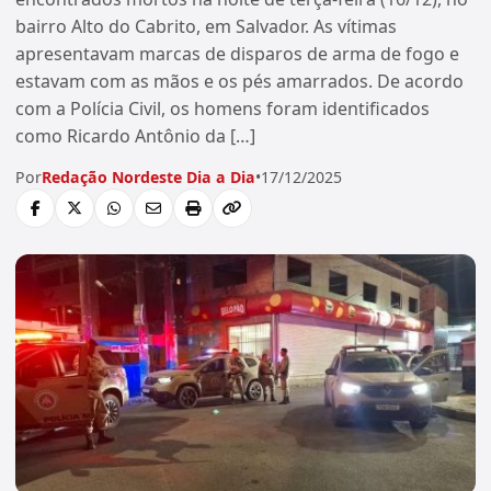
bairro Alto do Cabrito, em Salvador. As vítimas
apresentavam marcas de disparos de arma de fogo e
estavam com as mãos e os pés amarrados. De acordo
com a Polícia Civil, os homens foram identificados
como Ricardo Antônio da […]
Por
Redação Nordeste Dia a Dia
•
17/12/2025