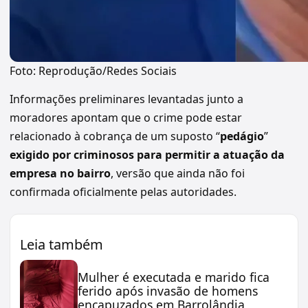
Foto: Reprodução/Redes Sociais
Informações preliminares levantadas junto a
moradores apontam que o crime pode estar
relacionado à cobrança de um suposto “
pedágio
”
exigido por criminosos para permitir a atuação da
empresa no bairro
, versão que ainda não foi
confirmada oficialmente pelas autoridades.
Leia também
Mulher é executada e marido fica
ferido após invasão de homens
encapuzados em Barrolândia