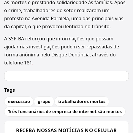
as mortes e prestando solidariedade às famílias. Após
o crime, trabalhadores do setor realizaram um
protesto na Avenida Paralela, uma das principais vias
da capital, o que provocou lentidão no trânsito.
A SSP-BA reforçou que informações que possam
ajudar nas investigações podem ser repassadas de
forma anônima pelo Disque Denúncia, através do
telefone 181
.
Tags
execussão
grupo
trabalhadores mortos
Três funcionários de empresa de internet são mortos
RECEBA NOSSAS NOTÍCIAS NO CELULAR