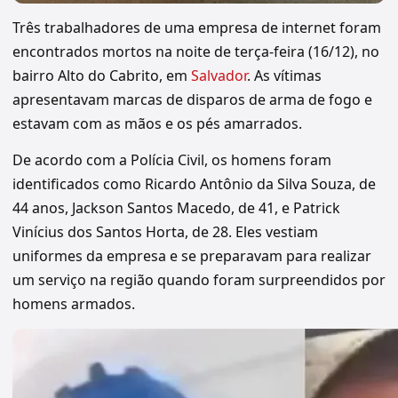
Três trabalhadores de uma empresa de internet foram
encontrados mortos na noite de terça-feira (16/12), no
bairro Alto do Cabrito, em
Salvador
. As vítimas
apresentavam marcas de disparos de arma de fogo e
estavam com as mãos e os pés amarrados.
De acordo com a Polícia Civil, os homens foram
identificados como Ricardo Antônio da Silva Souza, de
44 anos, Jackson Santos Macedo, de 41, e Patrick
Vinícius dos Santos Horta, de 28. Eles vestiam
uniformes da empresa e se preparavam para realizar
um serviço na região quando foram surpreendidos por
homens armados.