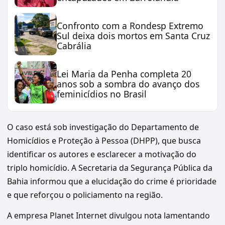
Confronto com a Rondesp Extremo
Sul deixa dois mortos em Santa Cruz
Cabrália
Lei Maria da Penha completa 20
anos sob a sombra do avanço dos
feminicídios no Brasil
O caso está sob investigação do Departamento de
Homicídios e Proteção à Pessoa (DHPP), que busca
identificar os autores e esclarecer a motivação do
triplo homicídio. A Secretaria da Segurança Pública da
Bahia informou que a elucidação do crime é prioridade
e que reforçou o policiamento na região.
A empresa Planet Internet divulgou nota lamentando