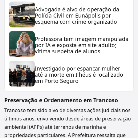
Advogada é alvo de operação da
Polícia Civil em Eunápolis por
esquema com crime organizado
Professora tem imagem manipulada
por IA e exposta em site adulto;
vítima suspeita de alunos
Investigado por espancar mulher
até a morte em Ilhéus é localizado
em Porto Seguro
Preservação e Ordenamento em Trancoso
Trancoso tem sido alvo de diversas ações judiciais nos
últimos anos, envolvendo desde áreas de preservação
ambiental (APPs) até terrenos de marinha e
propriedades particulares. A Prefeitura ressalta que