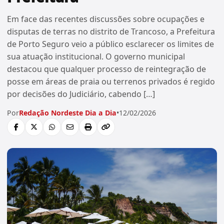
Em face das recentes discussões sobre ocupações e
disputas de terras no distrito de Trancoso, a Prefeitura
de Porto Seguro veio a público esclarecer os limites de
sua atuação institucional. O governo municipal
destacou que qualquer processo de reintegração de
posse em áreas de praia ou terrenos privados é regido
por decisões do Judiciário, cabendo […]
Por
Redação Nordeste Dia a Dia
•
12/02/2026