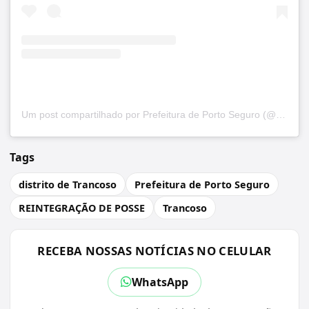
Um post compartilhado por Prefeitura de Porto Seguro (@prefeituraportoseguro)
Tags
distrito de Trancoso
Prefeitura de Porto Seguro
REINTEGRAÇÃO DE POSSE
Trancoso
RECEBA NOSSAS NOTÍCIAS NO CELULAR
WhatsApp