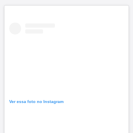
Ver essa foto no Instagram