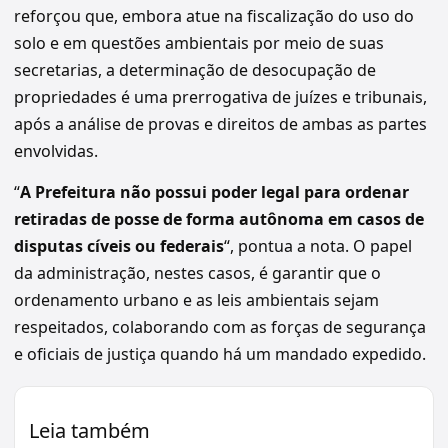
reforçou que, embora atue na fiscalização do uso do
solo e em questões ambientais por meio de suas
secretarias, a determinação de desocupação de
propriedades é uma prerrogativa de juízes e tribunais,
após a análise de provas e direitos de ambas as partes
envolvidas.
“
A Prefeitura não possui poder legal para ordenar
retiradas de posse de forma autônoma em casos de
disputas cíveis ou federais
“, pontua a nota. O papel
da administração, nestes casos, é garantir que o
ordenamento urbano e as leis ambientais sejam
respeitados, colaborando com as forças de segurança
e oficiais de justiça quando há um mandado expedido.
Leia também