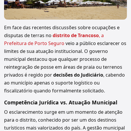
Em face das recentes discussões sobre ocupações e
disputas de terras no
distrito de Trancoso
, a
Prefeitura de Porto Seguro
veio a público esclarecer os
limites de sua atuação institucional. O governo
municipal destacou que qualquer processo de
reintegração de posse em áreas de praia ou terrenos
privados é regido por
decisões do Judiciário
, cabendo
ao município apenas o suporte logístico ou
fiscalizatório quando formalmente solicitado.
Competência Jurídica vs. Atuação Municipal
O esclarecimento surge em um momento de atenção
para o distrito, conhecido por ser um dos destinos
turísticos mais valorizados do país. A gestão municipal