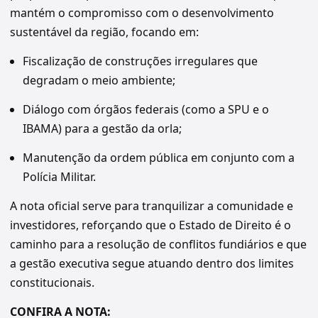
mantém o compromisso com o desenvolvimento
sustentável da região, focando em:
Fiscalização de construções irregulares que
degradam o meio ambiente;
Diálogo com órgãos federais (como a SPU e o
IBAMA) para a gestão da orla;
Manutenção da ordem pública em conjunto com a
Polícia Militar.
A nota oficial serve para tranquilizar a comunidade e
investidores, reforçando que o Estado de Direito é o
caminho para a resolução de conflitos fundiários e que
a gestão executiva segue atuando dentro dos limites
constitucionais.
CONFIRA A NOTA: