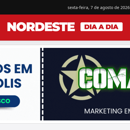
sexta-feira, 7 de agosto de 2026