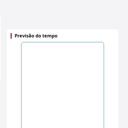
Previsão do tempo