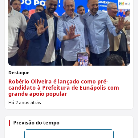
Destaque
Robério Oliveira é lançado como pré-
candidato à Prefeitura de Eunápolis com
grande apoio popular
Há 2 anos atrás
Previsão do tempo