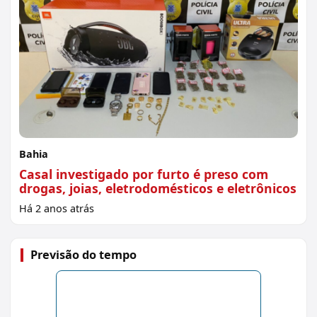
Bahia
Casal investigado por furto é preso com
drogas, joias, eletrodomésticos e eletrônicos
Há 2 anos atrás
Previsão do tempo