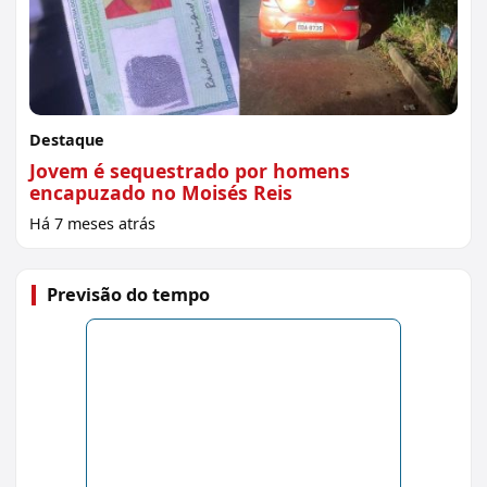
Destaque
Jovem é sequestrado por homens
encapuzado no Moisés Reis
Há 7 meses atrás
Previsão do tempo