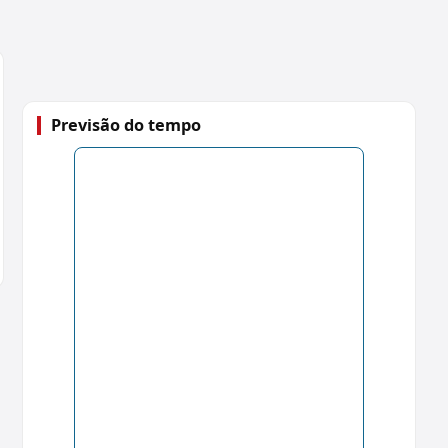
Previsão do tempo