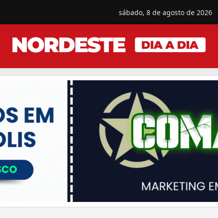
sábado, 8 de agosto de 2026