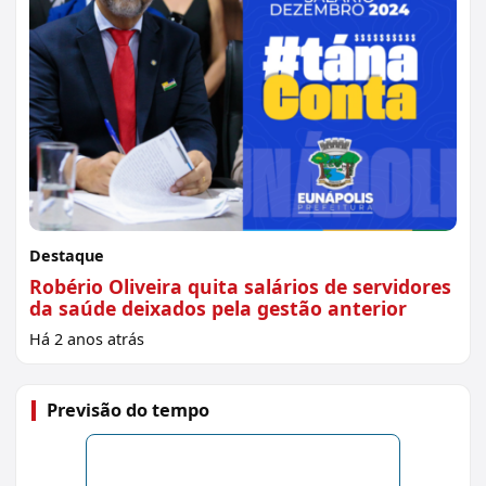
Destaque
Robério Oliveira quita salários de servidores
da saúde deixados pela gestão anterior
Há 2 anos atrás
Previsão do tempo