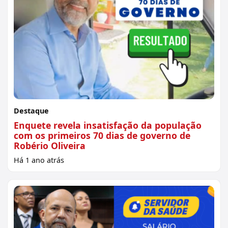
Destaque
Enquete revela insatisfação da população
com os primeiros 70 dias de governo de
Robério Oliveira
Há 1 ano atrás