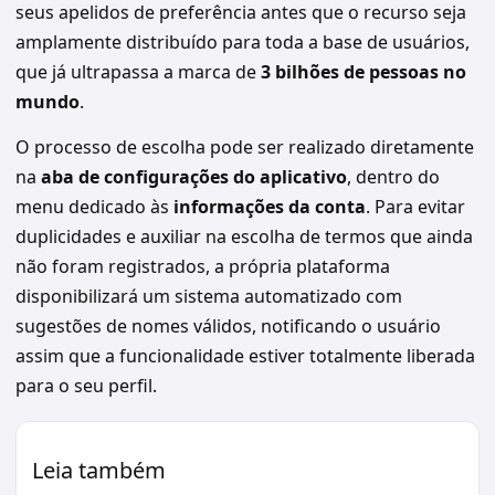
seus apelidos de preferência antes que o recurso seja
amplamente distribuído para toda a base de usuários,
que já ultrapassa a marca de
3 bilhões de pessoas no
mundo
.
O processo de escolha pode ser realizado diretamente
na
aba de configurações do aplicativo
, dentro do
menu dedicado às
informações da conta
. Para evitar
duplicidades e auxiliar na escolha de termos que ainda
não foram registrados, a própria plataforma
disponibilizará um sistema automatizado com
sugestões de nomes válidos, notificando o usuário
assim que a funcionalidade estiver totalmente liberada
para o seu perfil.
Leia também