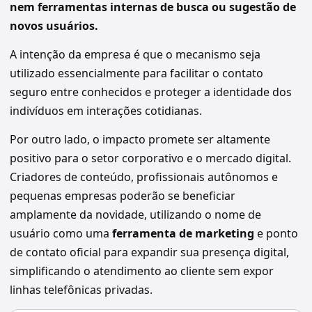
nem ferramentas internas de busca ou sugestão de
novos usuários.
A intenção da empresa é que o mecanismo seja
utilizado essencialmente para facilitar o contato
seguro entre conhecidos e proteger a identidade dos
indivíduos em interações cotidianas.
Por outro lado, o impacto promete ser altamente
positivo para o setor corporativo e o mercado digital.
Criadores de conteúdo, profissionais autônomos e
pequenas empresas poderão se beneficiar
amplamente da novidade, utilizando o nome de
usuário como uma
ferramenta de marketing
e ponto
de contato oficial para expandir sua presença digital,
simplificando o atendimento ao cliente sem expor
linhas telefônicas privadas.