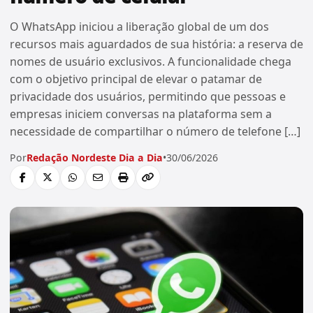
O WhatsApp iniciou a liberação global de um dos
recursos mais aguardados de sua história: a reserva de
nomes de usuário exclusivos. A funcionalidade chega
com o objetivo principal de elevar o patamar de
privacidade dos usuários, permitindo que pessoas e
empresas iniciem conversas na plataforma sem a
necessidade de compartilhar o número de telefone […]
Por
Redação Nordeste Dia a Dia
•
30/06/2026