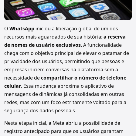
O
WhatsApp
iniciou a liberação global de um dos
recursos mais aguardados de sua história:
a reserva
de nomes de usuário exclusivos
. A funcionalidade
chega com o objetivo principal de elevar o patamar de
privacidade dos usuários, permitindo que pessoas e
empresas iniciem conversas na plataforma sem a
necessidade de
compartilhar o número de telefone
celular
. Essa mudança aproxima o aplicativo de
mensagens de dinâmicas já consolidadas em outras
redes, mas com um foco estritamente voltado para a
segurança dos dados pessoais.
Nesta etapa inicial, a Meta abriu a possibilidade de
registro antecipado para que os usuários garantam