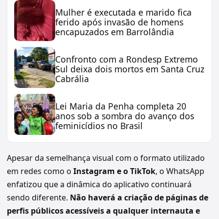
Mulher é executada e marido fica
ferido após invasão de homens
encapuzados em Barrolândia
Confronto com a Rondesp Extremo
Sul deixa dois mortos em Santa Cruz
Cabrália
Lei Maria da Penha completa 20
anos sob a sombra do avanço dos
feminicídios no Brasil
Apesar da semelhança visual com o formato utilizado
em redes como o
Instagram e o TikTok
, o WhatsApp
enfatizou que a dinâmica do aplicativo continuará
sendo diferente.
Não haverá a criação de páginas de
perfis públicos acessíveis a qualquer internauta e