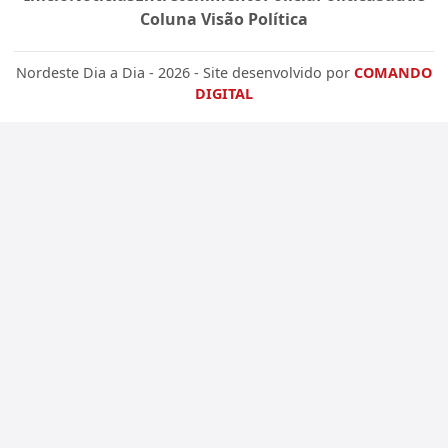
Coluna Visão Política
Nordeste Dia a Dia - 2026 - Site desenvolvido por
COMANDO
DIGITAL