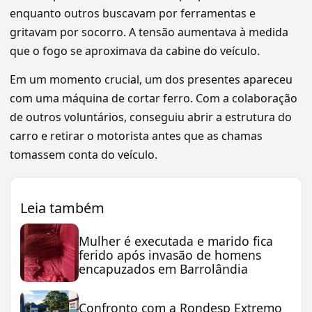
enquanto outros buscavam por ferramentas e
gritavam por socorro. A tensão aumentava à medida
que o fogo se aproximava da cabine do veículo.
Em um momento crucial, um dos presentes apareceu
com uma máquina de cortar ferro. Com a colaboração
de outros voluntários, conseguiu abrir a estrutura do
carro e retirar o motorista antes que as chamas
tomassem conta do veículo.
Leia também
Mulher é executada e marido fica
ferido após invasão de homens
encapuzados em Barrolândia
Confronto com a Rondesp Extremo