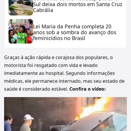
Sul deixa dois mortos em Santa Cruz
Cabrália
Lei Maria da Penha completa 20
anos sob a sombra do avanço dos
feminicídios no Brasil
Graças à ação rápida e corajosa dos populares, o
motorista foi resgatado com vida e levado
imediatamente ao hospital. Segundo informações
médicas, ele permanece internado, mas seu estado de
saúde é considerado estável.
Confira o vídeo:
Tocador
de
vídeo