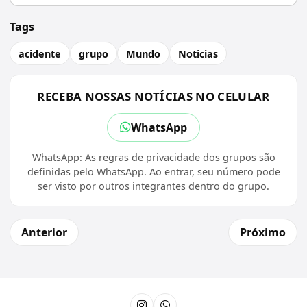
Tags
acidente
grupo
Mundo
Noticias
RECEBA NOSSAS NOTÍCIAS NO CELULAR
WhatsApp
WhatsApp: As regras de privacidade dos grupos são
definidas pelo WhatsApp. Ao entrar, seu número pode
ser visto por outros integrantes dentro do grupo.
Anterior
Próximo