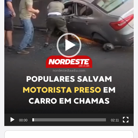
00:00
02:11