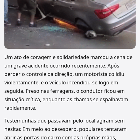
Um ato de coragem e solidariedade marcou a cena de
um grave acidente ocorrido recentemente. Após
perder o controle da direção, um motorista colidiu
violentamente, e o veículo incendiou-se logo em
seguida. Preso nas ferragens, o condutor ficou em
situação crítica, enquanto as chamas se espalhavam
rapidamente.
Testemunhas que passavam pelo local agiram sem
hesitar. Em meio ao desespero, populares tentaram
abrir as portas do carro com as próprias mãos,