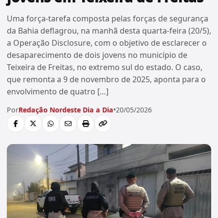
Uma força-tarefa composta pelas forças de segurança
da Bahia deflagrou, na manhã desta quarta-feira (20/5),
a Operação Disclosure, com o objetivo de esclarecer o
desaparecimento de dois jovens no município de
Teixeira de Freitas, no extremo sul do estado. O caso,
que remonta a 9 de novembro de 2025, aponta para o
envolvimento de quatro […]
Por
Redação Nordeste Dia a Dia
•
20/05/2026