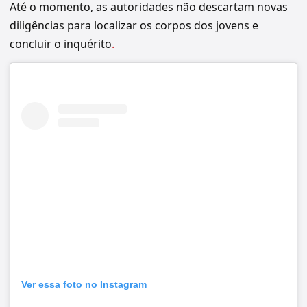
Até o momento, as autoridades não descartam novas
diligências para localizar os corpos dos jovens e
concluir o inquérito
.
Ver essa foto no Instagram