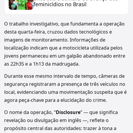
feminicídios no Brasil
O trabalho investigativo, que fundamenta a operação
desta quarta-feira, cruzou dados tecnológicos e
imagens de monitoramento. Informações de
localização indicam que a motocicleta utilizada pelos
jovens permaneceu em um galpão abandonado entre
as 22h35 e a 1h13 da madrugada.
Durante esse mesmo intervalo de tempo, câmeras de
segurança registraram a presença de três veículos no
local, evidenciando uma movimentação suspeita que é
agora peça-chave para a elucidação do crime.
O nome da operação, “
Disclosure
” — que significa
revelação ou divulgação em inglês —, reflete o
propósito central das autoridades: trazer à tona a