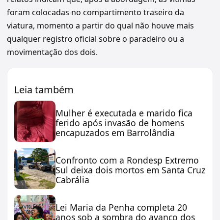
foram colocadas no compartimento traseiro da
viatura, momento a partir do qual não houve mais
qualquer registro oficial sobre o paradeiro ou a
movimentação dos dois.
Leia também
Mulher é executada e marido fica
ferido após invasão de homens
encapuzados em Barrolândia
Confronto com a Rondesp Extremo
Sul deixa dois mortos em Santa Cruz
Cabrália
Lei Maria da Penha completa 20
anos sob a sombra do avanço dos