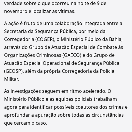
verdade sobre o que ocorreu na noite de 9 de
novembro e localizar as vítimas.
A ação é fruto de uma colaboração integrada entre a
Secretaria da Segurança Pública, por meio da
Corregedoria (COGER), o Ministério Público da Bahia,
através do Grupo de Atuação Especial de Combate às
Organizações Criminosas (GAECO) e do Grupo de
Atuação Especial Operacional de Segurança Pública
(GEOSP), além da própria Corregedoria da Polícia
Militar.
As investigações seguem em ritmo acelerado. O
Ministério Público e as equipes policiais trabalham
agora para identificar possíveis coautores dos crimes e
aprofundar a apuração sobre todas as circunstâncias
que cercam o caso.