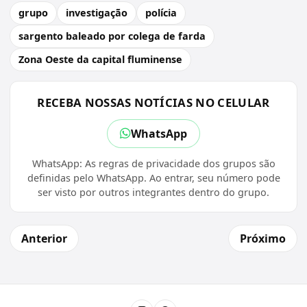
grupo
investigação
polícia
sargento baleado por colega de farda
Zona Oeste da capital fluminense
RECEBA NOSSAS NOTÍCIAS NO CELULAR
WhatsApp
WhatsApp: As regras de privacidade dos grupos são
definidas pelo WhatsApp. Ao entrar, seu número pode
ser visto por outros integrantes dentro do grupo.
Anterior
Próximo