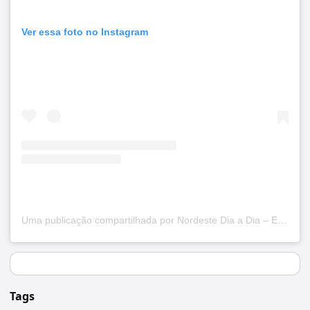
Ver essa foto no Instagram
Uma publicação compartilhada por Nordeste Dia a Dia – EUNÁPOLIS (@nordestediaadia)
Tags