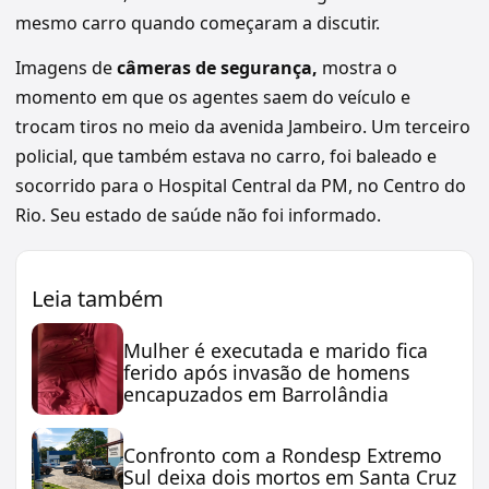
mesmo carro quando começaram a discutir.
Imagens de
câmeras de segurança,
mostra o
momento em que os agentes saem do veículo e
trocam tiros no meio da avenida Jambeiro. Um terceiro
policial, que também estava no carro, foi baleado e
socorrido para o Hospital Central da PM, no Centro do
Rio. Seu estado de saúde não foi informado.
Leia também
Mulher é executada e marido fica
ferido após invasão de homens
encapuzados em Barrolândia
Confronto com a Rondesp Extremo
Sul deixa dois mortos em Santa Cruz