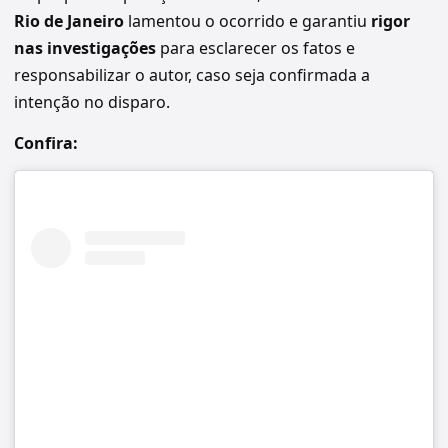
Rio de Janeiro
lamentou o ocorrido e garantiu
rigor
nas investigações
para esclarecer os fatos e
responsabilizar o autor, caso seja confirmada a
intenção no disparo.
Confira: