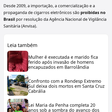
Desde 2009, a importação, a comercialização e a
propaganda de cigarros eletrônicos são
proibidas no
Brasil
por resolução da Agência Nacional de Vigilância
Sanitária (Anvisa).
Leia também
Mulher é executada e marido fica
ferido após invasão de homens
encapuzados em Barrolândia
Confronto com a Rondesp Extremo
Sul deixa dois mortos em Santa Cruz
Cabrália
Lei Maria da Penha completa 20
anos sob a sombra do avanço dos