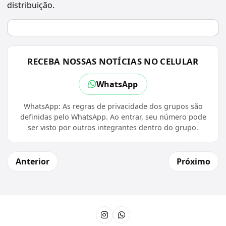
distribuição.
RECEBA NOSSAS NOTÍCIAS NO CELULAR
WhatsApp
WhatsApp: As regras de privacidade dos grupos são
definidas pelo WhatsApp. Ao entrar, seu número pode
ser visto por outros integrantes dentro do grupo.
Anterior
Próximo
Instagram
Canal do WhatsApp