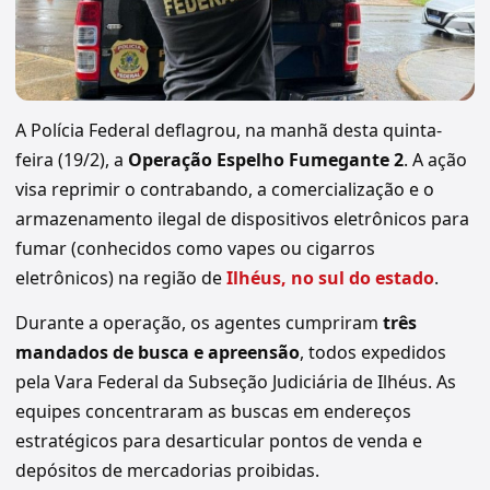
A Polícia Federal deflagrou, na manhã desta quinta-
feira (19/2), a
Operação Espelho Fumegante 2
. A ação
visa reprimir o contrabando, a comercialização e o
armazenamento ilegal de dispositivos eletrônicos para
fumar (conhecidos como vapes ou cigarros
eletrônicos) na região de
Ilhéus, no sul do estado
.
Durante a operação, os agentes cumpriram
três
mandados de busca e apreensão
, todos expedidos
pela Vara Federal da Subseção Judiciária de Ilhéus. As
equipes concentraram as buscas em endereços
estratégicos para desarticular pontos de venda e
depósitos de mercadorias proibidas.