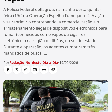
A Polícia Federal deflagrou, na manhã desta quinta-
feira (19/2), a Operação Espelho Fumegante 2. A ação
visa reprimir o contrabando, a comercialização e o
armazenamento ilegal de dispositivos eletrônicos para
fumar (conhecidos como vapes ou cigarros
eletrônicos) na região de Ilhéus, no sul do estado.
Durante a operação, os agentes cumpriram três
mandados de busca […]
Por
Redação Nordeste Dia a Dia
•
19/02/2026