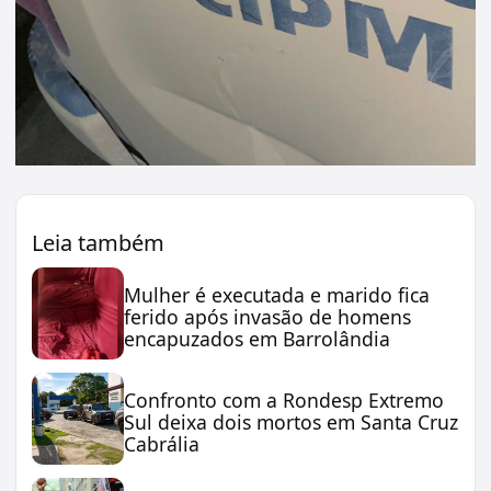
Leia também
Mulher é executada e marido fica
ferido após invasão de homens
encapuzados em Barrolândia
Confronto com a Rondesp Extremo
Sul deixa dois mortos em Santa Cruz
Cabrália