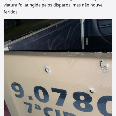
viatura foi atingida pelos disparos, mas não houve
feridos.