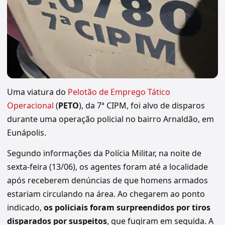
Uma viatura do
Pelotão de Emprego Tático
Operacional
(
PETO
), da 7ª CIPM, foi alvo de disparos
durante uma operação policial no bairro Arnaldão, em
Eunápolis.
Segundo informações da Polícia Militar, na noite de
sexta-feira (13/06), os agentes foram até a localidade
após receberem denúncias de que homens armados
estariam circulando na área. Ao chegarem ao ponto
indicado,
os policiais foram surpreendidos por tiros
disparados por suspeitos
, que fugiram em seguida. A