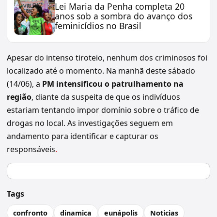
Lei Maria da Penha completa 20
anos sob a sombra do avanço dos
feminicídios no Brasil
Apesar do intenso tiroteio, nenhum dos criminosos foi
localizado até o momento. Na manhã deste sábado
(14/06), a
PM intensificou o patrulhamento na
região
, diante da suspeita de que os indivíduos
estariam tentando impor domínio sobre o tráfico de
drogas no local. As investigações seguem em
andamento para identificar e capturar os
responsáveis
.
Tags
confronto
dinamica
eunápolis
Noticias