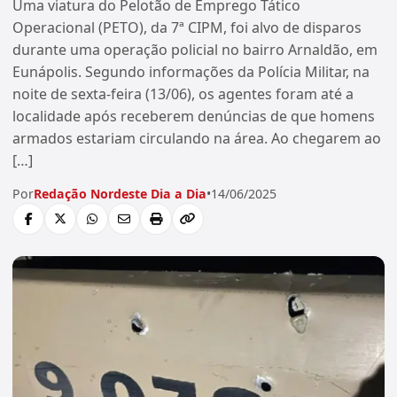
Uma viatura do Pelotão de Emprego Tático
Operacional (PETO), da 7ª CIPM, foi alvo de disparos
durante uma operação policial no bairro Arnaldão, em
Eunápolis. Segundo informações da Polícia Militar, na
noite de sexta-feira (13/06), os agentes foram até a
localidade após receberem denúncias de que homens
armados estariam circulando na área. Ao chegarem ao
[…]
Por
Redação Nordeste Dia a Dia
•
14/06/2025