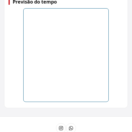
Previsão do tempo
Instagram
Canal do WhatsApp