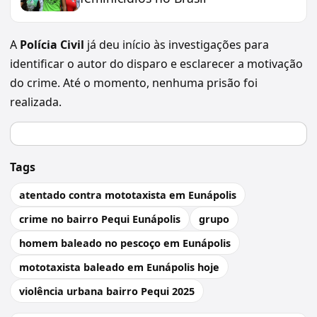
A
Polícia Civil
já deu início às investigações para
identificar o autor do disparo e esclarecer a motivação
do crime. Até o momento, nenhuma prisão foi
realizada.
Tags
atentado contra mototaxista em Eunápolis
crime no bairro Pequi Eunápolis
grupo
homem baleado no pescoço em Eunápolis
mototaxista baleado em Eunápolis hoje
violência urbana bairro Pequi 2025