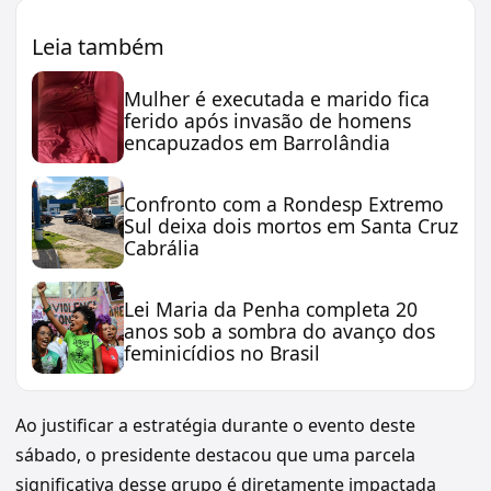
Leia também
Mulher é executada e marido fica
ferido após invasão de homens
encapuzados em Barrolândia
Confronto com a Rondesp Extremo
Sul deixa dois mortos em Santa Cruz
Cabrália
Lei Maria da Penha completa 20
anos sob a sombra do avanço dos
feminicídios no Brasil
Ao justificar a estratégia durante o evento deste
sábado, o presidente destacou que uma parcela
significativa desse grupo é diretamente impactada