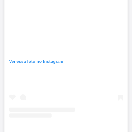
Ver essa foto no Instagram