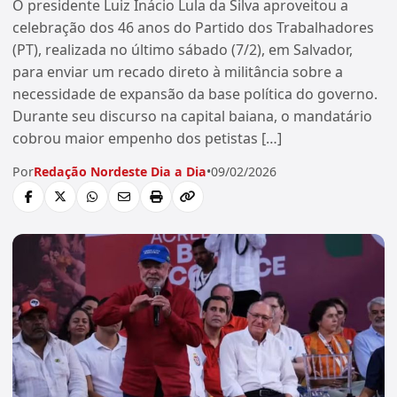
O presidente Luiz Inácio Lula da Silva aproveitou a
celebração dos 46 anos do Partido dos Trabalhadores
(PT), realizada no último sábado (7/2), em Salvador,
para enviar um recado direto à militância sobre a
necessidade de expansão da base política do governo.
Durante seu discurso na capital baiana, o mandatário
cobrou maior empenho dos petistas […]
Por
Redação Nordeste Dia a Dia
•
09/02/2026