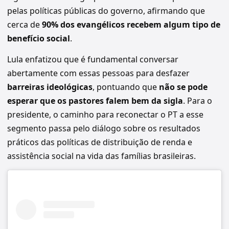
pelas políticas públicas do governo, afirmando que
cerca de
90% dos evangélicos recebem algum tipo de
benefício social
.
Lula enfatizou que é fundamental conversar
abertamente com essas pessoas para desfazer
barreiras ideológicas
, pontuando que
não se pode
esperar que os pastores falem bem da sigla
. Para o
presidente, o caminho para reconectar o PT a esse
segmento passa pelo diálogo sobre os resultados
práticos das políticas de distribuição de renda e
assistência social na vida das famílias brasileiras.