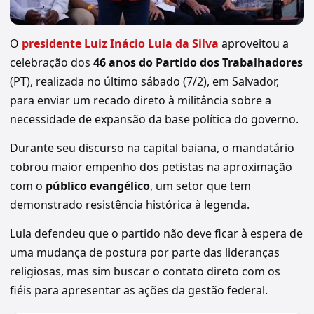
O
presidente Luiz Inácio Lula da Silva
aproveitou a
celebração dos
46 anos do Partido dos Trabalhadores
(PT), realizada no último sábado (7/2), em Salvador,
para enviar um recado direto à militância sobre a
necessidade de expansão da base política do governo.
Durante seu discurso na capital baiana, o mandatário
cobrou maior empenho dos petistas na aproximação
com o
público evangélico
, um setor que tem
demonstrado resistência histórica à legenda.
Lula defendeu que o partido não deve ficar à espera de
uma mudança de postura por parte das lideranças
religiosas, mas sim buscar o contato direto com os
fiéis para apresentar as ações da gestão federal.