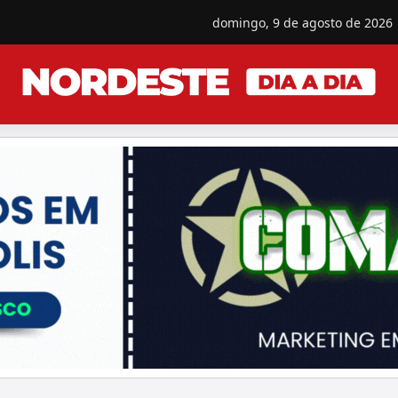
domingo, 9 de agosto de 2026