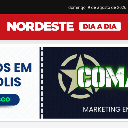
domingo, 9 de agosto de 2026