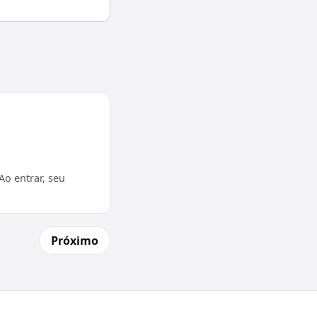
o entrar, seu
Próximo