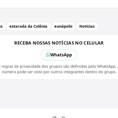
ca
estarada da Colônia
eunápolis
Noticias
RECEBA NOSSAS NOTÍCIAS NO CELULAR
WhatsApp
 regras de privacidade dos grupos são definidas pelo WhatsApp. A
número pode ser visto por outros integrantes dentro do grupo.