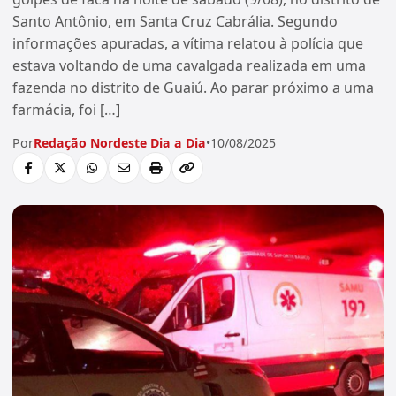
Santo Antônio, em Santa Cruz Cabrália. Segundo
informações apuradas, a vítima relatou à polícia que
estava voltando de uma cavalgada realizada em uma
fazenda no distrito de Guaiú. Ao parar próximo a uma
farmácia, foi […]
Por
Redação Nordeste Dia a Dia
•
10/08/2025