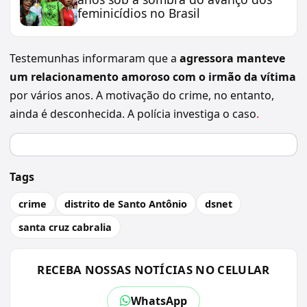
feminicídios no Brasil
Testemunhas informaram que a
agressora manteve
um relacionamento amoroso com o irmão da vítima
por vários anos. A motivação do crime, no entanto,
ainda é desconhecida. A polícia investiga o caso
.
Tags
crime
distrito de Santo Antônio
dsnet
santa cruz cabralia
RECEBA NOSSAS NOTÍCIAS NO CELULAR
WhatsApp