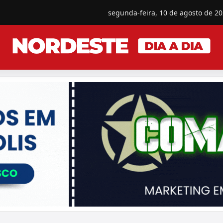
segunda-feira, 10 de agosto de 2