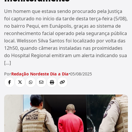
Um homem que estava sendo procurado pela Justiça
foi capturado no início da tarde desta terça-feira (5/08),
no bairro Pequi, em Eunápolis, graças ao sistema de
reconhecimento facial operado pela segurança pública
local. Welisson Silva Santos foi localizado por volta das
12h50, quando câmeras instaladas nas proximidades
do Hospital Regional emitiram um alerta indicando sua
[…]
Por
Redação Nordeste Dia a Dia
•
05/08/2025