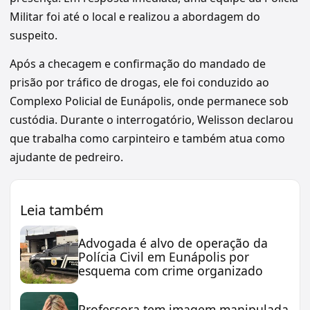
Militar foi até o local e realizou a abordagem do
suspeito.
Após a checagem e confirmação do mandado de
prisão por tráfico de drogas, ele foi conduzido ao
Complexo Policial de Eunápolis, onde permanece sob
custódia. Durante o interrogatório, Welisson declarou
que trabalha como carpinteiro e também atua como
ajudante de pedreiro.
Leia também
Advogada é alvo de operação da
Polícia Civil em Eunápolis por
esquema com crime organizado
Professora tem imagem manipulada