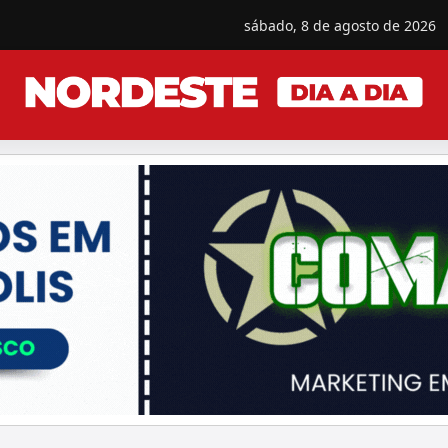
sábado, 8 de agosto de 2026