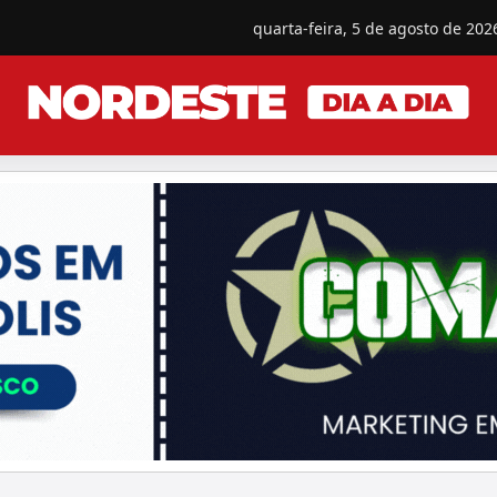
quarta-feira, 5 de agosto de 202